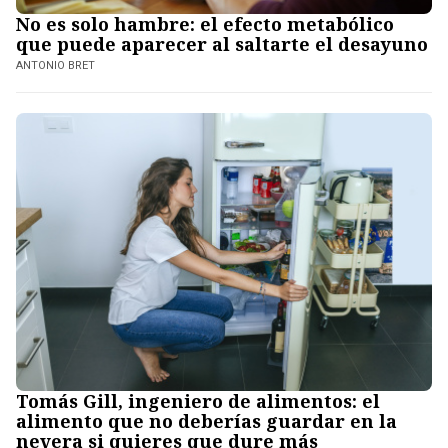
No es solo hambre: el efecto metabólico
que puede aparecer al saltarte el desayuno
ANTONIO BRET
Tomás Gill, ingeniero de alimentos: el
alimento que no deberías guardar en la
nevera si quieres que dure más