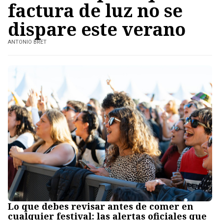
factura de luz no se
dispare este verano
ANTONIO BRET
Lo que debes revisar antes de comer en
cualquier festival: las alertas oficiales que