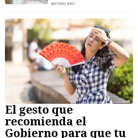
ANTONIO BRET
El gesto que
recomienda el
Gobierno para que tu