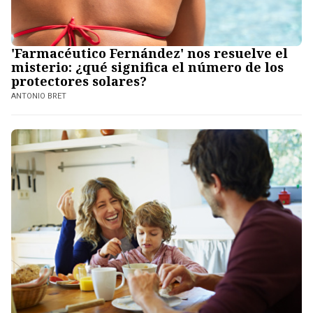
'Farmacéutico Fernández' nos resuelve el
misterio: ¿qué significa el número de los
protectores solares?
ANTONIO BRET