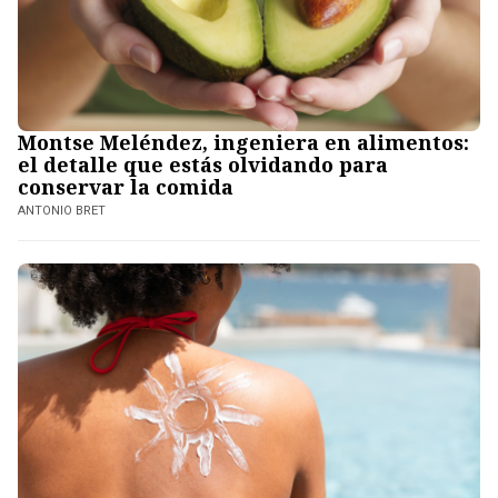
Montse Meléndez, ingeniera en alimentos:
el detalle que estás olvidando para
conservar la comida
ANTONIO BRET