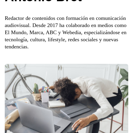
Redactor de contenidos con formación en comunicación
audiovisual. Desde 2017 ha colaborado en medios como
El Mundo, Marca, ABC y Webedia, especializándose en
tecnología, cultura, lifestyle, redes sociales y nuevas
tendencias.