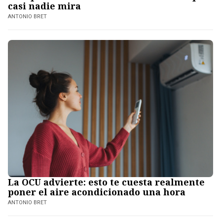
casi nadie mira
ANTONIO BRET
La OCU advierte: esto te cuesta realmente
poner el aire acondicionado una hora
ANTONIO BRET