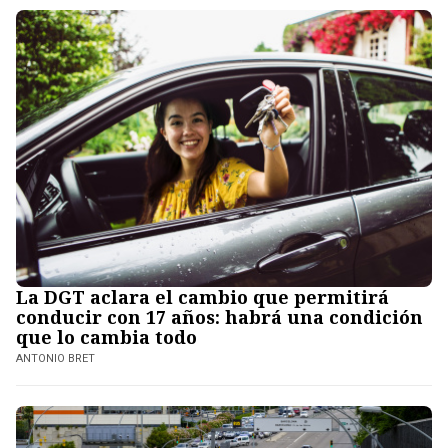
La DGT aclara el cambio que permitirá
conducir con 17 años: habrá una condición
que lo cambia todo
ANTONIO BRET