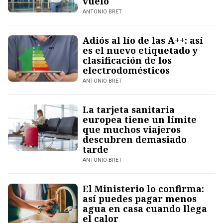
vuelo
ANTONIO BRET
Adiós al lío de las A++: así
es el nuevo etiquetado y
clasificación de los
electrodomésticos
ANTONIO BRET
La tarjeta sanitaria
europea tiene un límite
que muchos viajeros
descubren demasiado
tarde
ANTONIO BRET
El Ministerio lo confirma:
así puedes pagar menos
agua en casa cuando llega
el calor