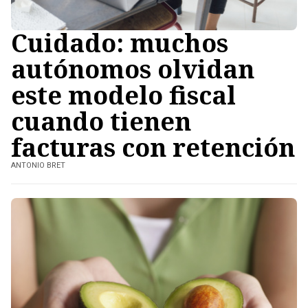
Cuidado: muchos
autónomos olvidan
este modelo fiscal
cuando tienen
facturas con retención
ANTONIO BRET