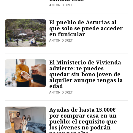
ANTONIO BRET
El pueblo de Asturias al
que solo se puede acceder
en funicular
ANTONIO BRET
El Ministerio de Vivienda
advierte: te puedes
quedar sin bono joven de
alquiler aunque tengas la
edad
ANTONIO BRET
Ayudas de hasta 15.000€
por comprar casa en un
pueblo: el requisito que
los jóvenes no podrán