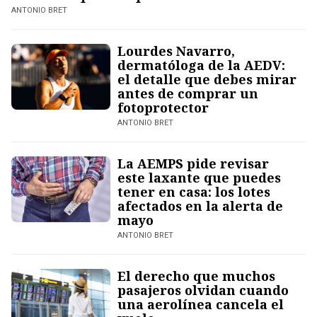
ANTONIO BRET
Lourdes Navarro,
dermatóloga de la AEDV:
el detalle que debes mirar
antes de comprar un
fotoprotector
ANTONIO BRET
La AEMPS pide revisar
este laxante que puedes
tener en casa: los lotes
afectados en la alerta de
mayo
ANTONIO BRET
El derecho que muchos
pasajeros olvidan cuando
una aerolínea cancela el