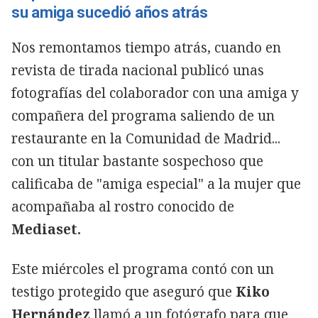
su amiga sucedió años atrás
Nos remontamos tiempo atrás, cuando en
revista de tirada nacional publicó unas
fotografías del colaborador con una amiga y
compañera del programa saliendo de un
restaurante en la Comunidad de Madrid...
con un titular bastante sospechoso que
calificaba de "amiga especial" a la mujer que
acompañaba al rostro conocido de
Mediaset.
Este miércoles el programa contó con un
testigo protegido que aseguró que
Kiko
Hernández
llamó a un fotógrafo para que