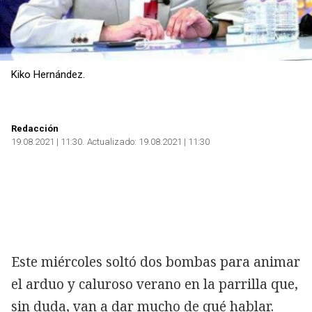
Kiko Hernández.
Redacción
19.08.2021 | 11:30
Actualizado:
19.08.2021 | 11:30
Este miércoles
soltó dos bombas para animar
el arduo y caluroso verano en la parrilla que,
sin duda, van a dar mucho de qué hablar.