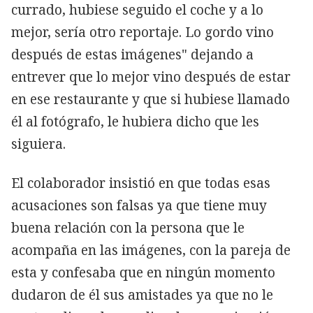
currado, hubiese seguido el coche y a lo
mejor, sería otro reportaje. Lo gordo vino
después de estas imágenes" dejando a
entrever que lo mejor vino después de estar
en ese restaurante y que si hubiese llamado
él al fotógrafo, le hubiera dicho que les
siguiera.
El colaborador insistió en que todas esas
acusaciones son falsas ya que tiene muy
buena relación con la persona que le
acompaña en las imágenes, con la pareja de
esta y confesaba que en ningún momento
dudaron de él sus amistades ya que no le