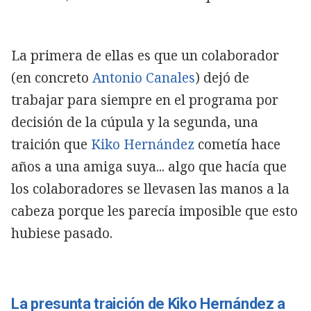
La primera de ellas es que un colaborador
(en concreto
Antonio Canales
) dejó de
trabajar para siempre en el programa por
decisión de la cúpula y la segunda, una
traición que
Kiko Hernández
cometía hace
años a una amiga suya... algo que hacía que
los colaboradores se llevasen las manos a la
cabeza porque les parecía imposible que esto
hubiese pasado.
La presunta traición de Kiko Hernández a