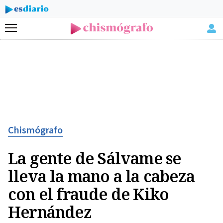
Menú
Chismógrafo
La gente de Sálvame se
lleva la mano a la cabeza
con el fraude de Kiko
Hernández