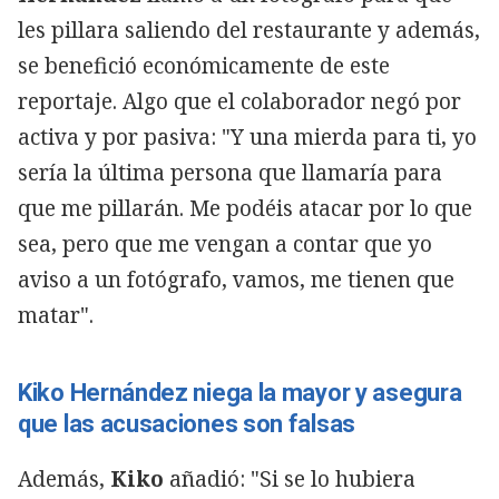
les pillara saliendo del restaurante y además,
se benefició económicamente de este
reportaje. Algo que el colaborador negó por
activa y por pasiva: "Y una mierda para ti, yo
sería la última persona que llamaría para
que me pillarán. Me podéis atacar por lo que
sea, pero que me vengan a contar que yo
aviso a un fotógrafo, vamos, me tienen que
matar".
Kiko Hernández niega la mayor y asegura
que las acusaciones son falsas
Además,
Kiko
añadió: "Si se lo hubiera