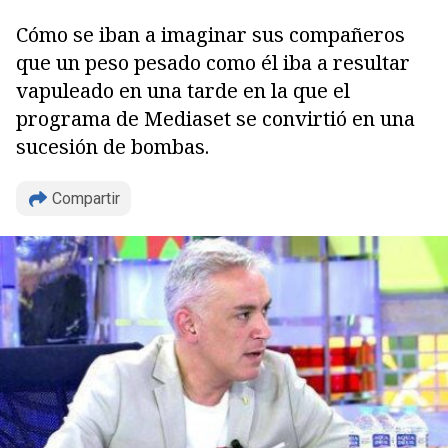
Cómo se iban a imaginar sus compañeros
que un peso pesado como él iba a resultar
vapuleado en una tarde en la que el
programa de Mediaset se convirtió en una
sucesión de bombas.
Compartir
Copiar