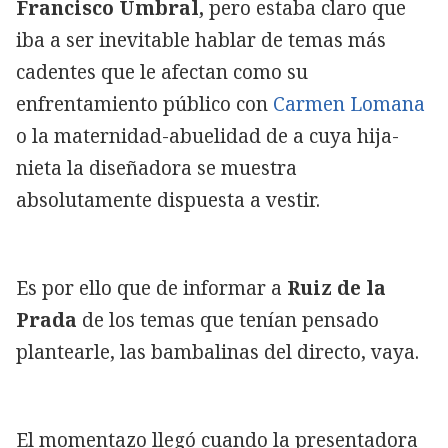
Francisco Umbral,
pero estaba claro que
iba a ser inevitable hablar de temas más
cadentes que le afectan como su
enfrentamiento público con
Carmen Lomana
o la maternidad-abuelidad de
a cuya hija-
nieta la diseñadora se muestra
absolutamente dispuesta a vestir.
Es por ello que
de informar a
Ruiz de la
Prada
de los temas que tenían pensado
plantearle, las bambalinas del directo, vaya.
El momentazo llegó cuando la presentadora