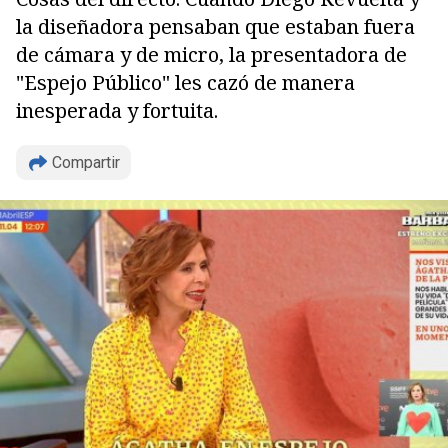
la diseñadora pensaban que estaban fuera
de cámara y de micro, la presentadora de
"Espejo Público" les cazó de manera
inesperada y fortuita.
Copiar
Compartir