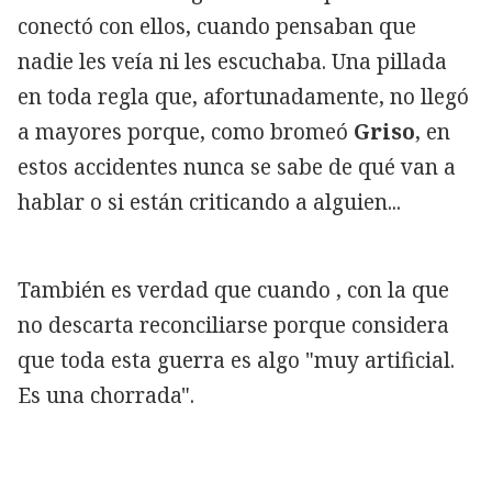
conectó con ellos, cuando pensaban que
nadie les veía ni les escuchaba. Una pillada
en toda regla que, afortunadamente, no llegó
a mayores porque, como bromeó
Griso
, en
estos accidentes nunca se sabe de qué van a
hablar o si están criticando a alguien...
También es verdad que cuando
, con la que
no descarta reconciliarse porque considera
que toda esta guerra es algo "muy artificial.
Es una chorrada".