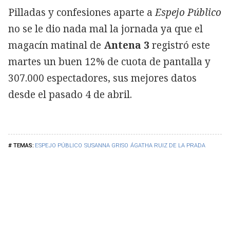
Pilladas y confesiones aparte a
Espejo Público
no se le dio nada mal la jornada ya que el
magacín matinal de
Antena 3
registró este
martes un buen 12% de cuota de pantalla y
307.000 espectadores, sus mejores datos
desde el pasado 4 de abril.
ESPEJO PÚBLICO
SUSANNA GRISO
ÁGATHA RUIZ DE LA PRADA