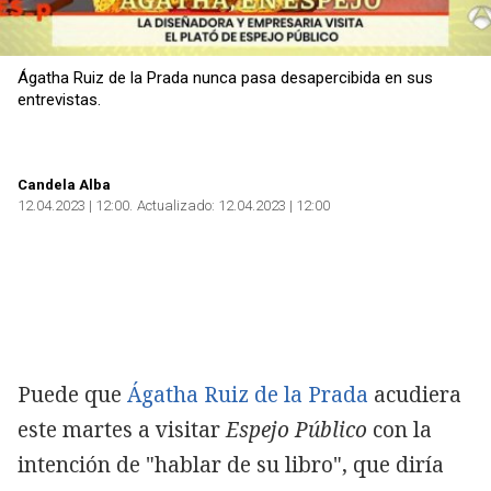
Ágatha Ruiz de la Prada nunca pasa desapercibida en sus
entrevistas.
Candela Alba
12.04.2023 | 12:00
Actualizado:
12.04.2023 | 12:00
Puede que
Ágatha Ruiz de la Prada
acudiera
este martes a visitar
Espejo Público
con la
intención de "hablar de su libro", que diría