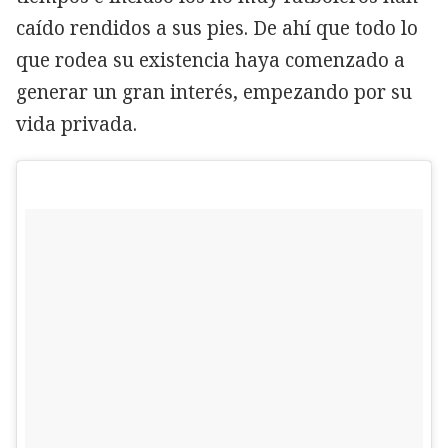
caído rendidos a sus pies. De ahí que todo lo
que rodea su existencia haya comenzado a
generar un gran interés, empezando por su
vida privada.