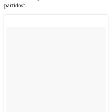
partidos".