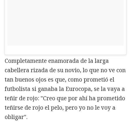
Completamente enamorada de la larga
cabellera rizada de su novio, lo que no ve con
tan buenos ojos es que, como prometió el
futbolista si ganaba la Eurocopa, se la vaya a
teñir de rojo: "Creo que por ahí ha prometido
teñirse de rojo el pelo, pero yo no le voy a
obligar".