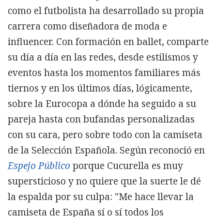
como el futbolista ha desarrollado su propia
carrera como diseñadora de moda e
influencer. Con formación en ballet, comparte
su día a día en las redes, desde estilismos y
eventos hasta los momentos familiares más
tiernos y en los últimos días, lógicamente,
sobre la Eurocopa a dónde ha seguido a su
pareja hasta con bufandas personalizadas
con su cara, pero sobre todo con la camiseta
de la Selección Española. Según reconoció en
Espejo Público
porque Cucurella es muy
supersticioso y no quiere que la suerte le dé
la espalda por su culpa: "Me hace llevar la
camiseta de España sí o sí todos los