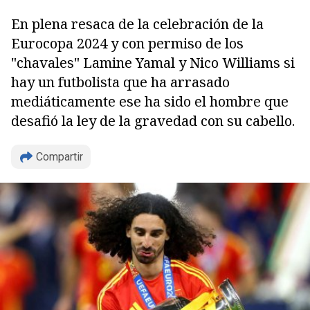
En plena resaca de la celebración de la
Eurocopa 2024 y con permiso de los
"chavales" Lamine Yamal y Nico Williams si
hay un futbolista que ha arrasado
mediáticamente ese ha sido el hombre que
desafió la ley de la gravedad con su cabello.
Compartir
Copiar