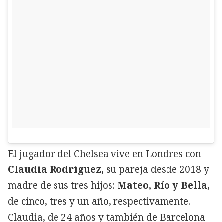
El jugador del Chelsea vive en Londres con
Claudia Rodríguez,
su pareja desde 2018 y
madre de sus tres hijos:
Mateo, Río y Bella
,
de cinco, tres y un año, respectivamente.
Claudia, de 24 años y también de Barcelona