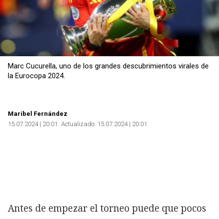
Marc Cucurella, uno de los grandes descubrimientos virales de
la Eurocopa 2024.
Maribel Fernández
15.07.2024 | 20:01
Actualizado:
15.07.2024 | 20:01
Antes de empezar el torneo puede que pocos