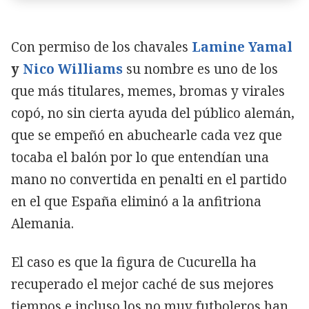
Con permiso de los chavales
Lamine Yamal
y
Nico Williams
su nombre es uno de los
que más titulares, memes, bromas y virales
copó, no sin cierta ayuda del público alemán,
que se empeñó en abuchearle cada vez que
tocaba el balón por lo que entendían una
mano no convertida en penalti en el partido
en el que España eliminó a la anfitriona
Alemania.
El caso es que la figura de Cucurella ha
recuperado el mejor caché de sus mejores
tiempos e incluso los no muy futboleros han