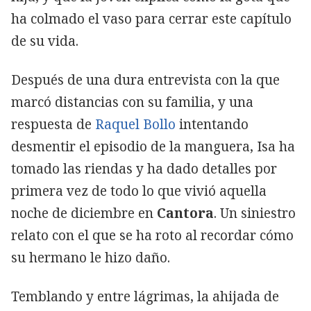
ha colmado el vaso para cerrar este capítulo
de su vida.
Después de una dura entrevista con la que
marcó distancias con su familia, y una
respuesta de
Raquel Bollo
intentando
desmentir el episodio de la manguera, Isa ha
tomado las riendas y ha dado detalles por
primera vez de todo lo que vivió aquella
noche de diciembre en
Cantora
. Un siniestro
relato con el que se ha roto al recordar cómo
su hermano le hizo daño.
Temblando y entre lágrimas, la ahijada de