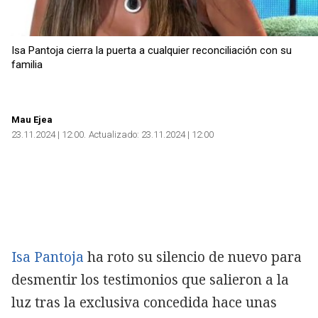
Isa Pantoja cierra la puerta a cualquier reconciliación con su
familia
Mau Ejea
23.11.2024 | 12:00
Actualizado:
23.11.2024 | 12:00
Isa Pantoja
ha roto su silencio de nuevo para
desmentir los testimonios que salieron a la
luz tras la exclusiva concedida hace unas