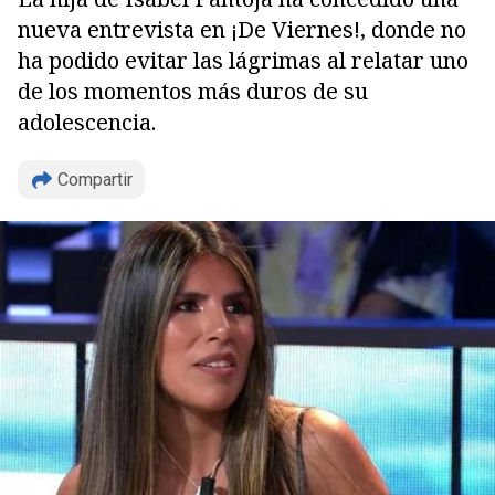
nueva entrevista en ¡De Viernes!, donde no
ha podido evitar las lágrimas al relatar uno
de los momentos más duros de su
adolescencia.
Compartir
Copiar