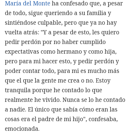
María del Monte
ha confesado que, a pesar
de todo, sigue queriendo a su familia y
sintiéndose culpable, pero que ya no hay
vuelta atrás: "Y a pesar de esto, les quiero
pedir perdón por no haber cumplido
expectativas como hermano y como hija,
pero para mi hacer esto, y pedir perdón y
poder contar todo, para mi es mucho más
que el que la gente me crea o no. Estoy
tranquila porque he contado lo que
realmente he vivido. Nunca se lo he contado
a nadie. El único que sabía cómo eran las
cosas era el padre de mi hijo", confesaba,
emocionada.