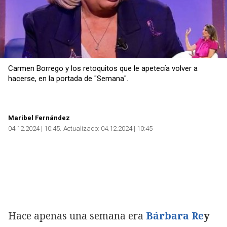
Carmen Borrego y los retoquitos que le apetecía volver a
hacerse, en la portada de "Semana".
Maribel Fernández
04.12.2024 | 10:45
Actualizado:
04.12.2024 | 10:45
Hace apenas una semana era
Bárbara Re
y