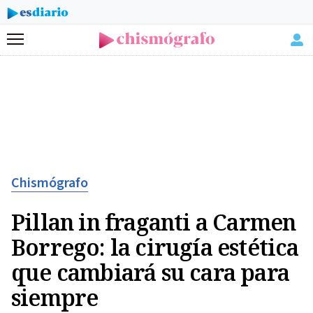
Menú
Chismógrafo
Pillan in fraganti a Carmen
Borrego: la cirugía estética
que cambiará su cara para
siempre