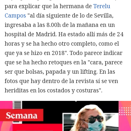
para explicar que la hermana de
Terelu
Campos
"al día siguiente de lo de Sevilla,
ingresaba a las 8.00h de la mañana en un
hospital de Madrid. Ha estado allí más de 24
horas y se ha hecho otro completo, como el
que ya se hizo en 2018". Todo parece indicar
que se ha hecho retoques en la "cara, parece
ser que bolsas, papada y un lifting. En las
fotos que hay dentro de la revista sí se ven
heriditas en los costados y costuras".