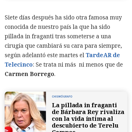
Siete días después ha sido otra famosa muy
conocida de nuestro país la que ha sido
pillada in fraganti tras someterse a una
cirugía que cambiará su cara para siempre,
según adelantó este martes el
TardeAR de
Telecinco
: Se trata ni más ni menos que de
Carmen Borrego
.
CHISMÓGRAFO
La pillada in fraganti
de Bárbara Rey rivaliza
con la vida íntima al
descubierto de Terelu