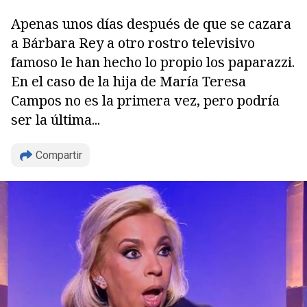
Apenas unos días después de que se cazara
a Bárbara Rey a otro rostro televisivo
famoso le han hecho lo propio los paparazzi.
En el caso de la hija de María Teresa
Campos no es la primera vez, pero podría
ser la última...
Compartir
Copiar