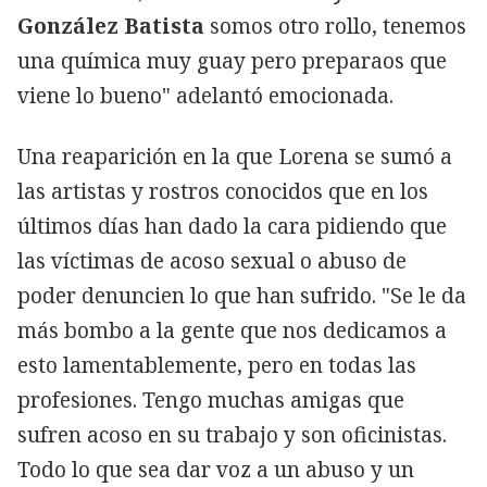
González Batista
somos otro rollo, tenemos
una química muy guay pero preparaos que
viene lo bueno" adelantó emocionada.
Una reaparición en la que Lorena se sumó a
las artistas y rostros conocidos que en los
últimos días han dado la cara pidiendo que
las víctimas de acoso sexual o abuso de
poder denuncien lo que han sufrido. "Se le da
más bombo a la gente que nos dedicamos a
esto lamentablemente, pero en todas las
profesiones. Tengo muchas amigas que
sufren acoso en su trabajo y son oficinistas.
Todo lo que sea dar voz a un abuso y un