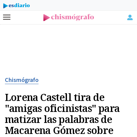
Menú
Chismógrafo
Lorena Castell tira de
"amigas oficinistas" para
matizar las palabras de
Macarena Gómez sobre