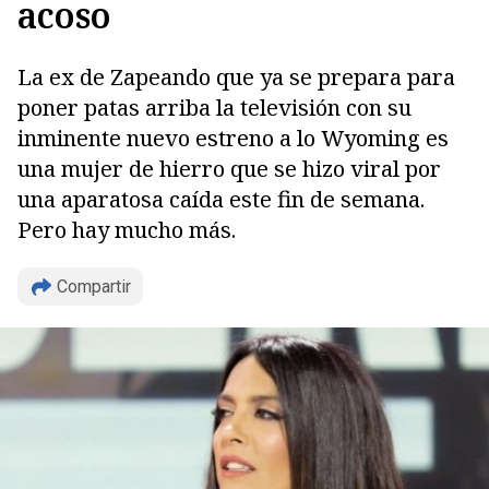
acoso
La ex de Zapeando que ya se prepara para
poner patas arriba la televisión con su
inminente nuevo estreno a lo Wyoming es
una mujer de hierro que se hizo viral por
una aparatosa caída este fin de semana.
Pero hay mucho más.
Compartir
Copiar