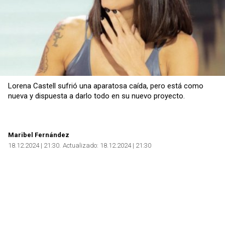
Lorena Castell sufrió una aparatosa caída, pero está como
nueva y dispuesta a darlo todo en su nuevo proyecto.
Maribel Fernández
18.12.2024 | 21:30
Actualizado:
18.12.2024 | 21:30