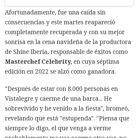
Afortunadamente, fue una caída sin
consecuencias y este martes reapareció
completamente recuperada y con su mejor
sonrisa en la cena navideña de la productora
de Shine Iberia, responsable de éxitos como
Masterchef Celebrity,
en cuya séptima
edición en 2022 se alzó como ganadora.
"Después de estar con 8.000 personas en
Vistalegre y caerme de una barca... He
sobrevivido y he venido a la fiesta", bromeó,
revelando que está "estupenda". "Piensa que
siempre lo digo, el que venga a verme