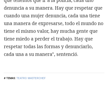
que tenemos que ir a la policía, cada uno
denuncia a su manera. Hay que respetar que
cuando una mujer denuncia, cada una tiene
una manera de expresarse, todo el mundo no
tiene el mismo valor, hay mucha gente que
tiene miedo a perder el trabajo. Hay que
respetar todas las formas y denunciarlo,
cada una a su manera", sentenció.
TEATRO
MASTERCHEF