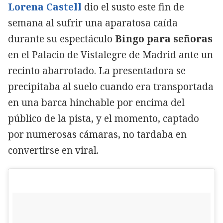
Lorena Castell
dio el susto este fin de
semana al sufrir una aparatosa caída
durante su espectáculo
Bingo para señoras
en el Palacio de Vistalegre de Madrid ante un
recinto abarrotado. La presentadora se
precipitaba al suelo cuando era transportada
en una barca hinchable por encima del
público de la pista, y el momento, captado
por numerosas cámaras, no tardaba en
convertirse en viral.