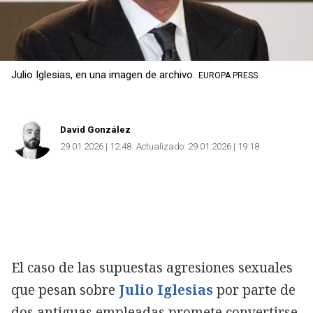
Julio Iglesias, en una imagen de archivo.
EUROPA PRESS
David González
29.01.2026 | 12:48
Actualizado:
29.01.2026 | 19:18
El caso de las supuestas agresiones sexuales
que pesan sobre
Julio Iglesias
por parte de
dos antiguas empleadas promete convertirse