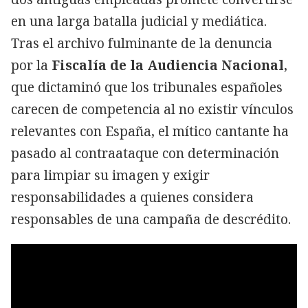
en una larga batalla judicial y mediática.
Tras el archivo fulminante de la denuncia
por la
Fiscalía de la Audiencia Nacional
,
que dictaminó que los tribunales españoles
carecen de competencia al no existir vínculos
relevantes con España, el mítico cantante ha
pasado al contraataque con determinación
para limpiar su imagen y exigir
responsabilidades a quienes considera
responsables de una campaña de descrédito.