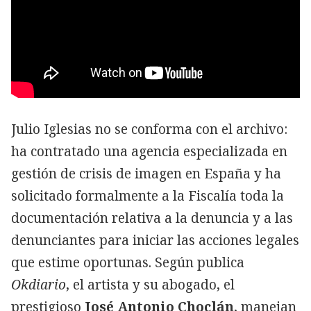
Julio Iglesias no se conforma con el archivo:
ha contratado una agencia especializada en
gestión de crisis de imagen en España y ha
solicitado formalmente a la Fiscalía toda la
documentación relativa a la denuncia y a las
denunciantes para iniciar las acciones legales
que estime oportunas. Según publica
Okdiario
, el artista y su abogado, el
prestigioso
José Antonio Choclán
, manejan