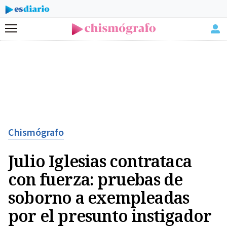
Menú
Chismógrafo
Julio Iglesias contrataca
con fuerza: pruebas de
soborno a exempleadas
por el presunto instigador