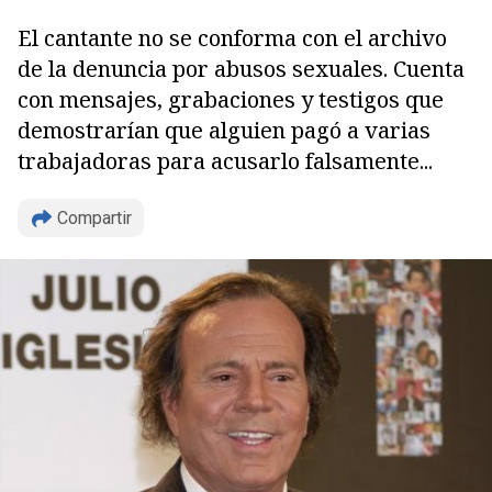
El cantante no se conforma con el archivo
de la denuncia por abusos sexuales. Cuenta
con mensajes, grabaciones y testigos que
demostrarían que alguien pagó a varias
trabajadoras para acusarlo falsamente...
Compartir
Copiar