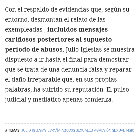
Con el respaldo de evidencias que, según su
entorno, desmontan el relato de las
exempleadas ,
incluidos mensajes
cariñosos posteriores al supuesto
periodo de abusos
, Julio Iglesias se muestra
dispuesto a ir hasta el final para demostrar
que se trata de una denuncia falsa y reparar
el daño irreparable que, en sus propias
palabras, ha sufrido su reputación. El pulso
judicial y mediático apenas comienza.
JULIO IGLESIAS
ESPAÑA
ABUSOS SEXUALES
AGRESIÓN SEXUAL
FISIOTE