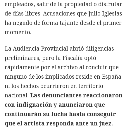
empleados, salir de la propiedad o disfrutar
de días libres. Acusaciones que Julio Iglesias
ha negado de forma tajante desde el primer
momento.
La Audiencia Provincial abrió diligencias
preliminares, pero la Fiscalía optó
rápidamente por el archivo al concluir que
ninguno de los implicados reside en España
ni los hechos ocurrieron en territorio
nacional.
Las denunciantes reaccionaron
con indignación y anunciaron que
continuarán su lucha hasta conseguir
que el artista responda ante un juez.