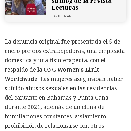
su blog de la revista
Lecturas
DAVID LOZANO
La denuncia original fue presentada el 5 de
enero por dos extrabajadoras, una empleada
doméstica y una fisioterapeuta, con el
respaldo de la ONG
Women's Link
Worldwide
. Las mujeres aseguraban haber
sufrido abusos sexuales en las residencias
del cantante en Bahamas y Punta Cana
durante 2021, además de un clima de
humillaciones constantes, aislamiento,
prohibición de relacionarse con otros