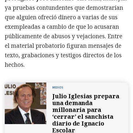
ya pruebas contundentes que demostrarían
que alguien ofreció dinero a varias de sus
exempleadas a cambio de que lo acusaran
públicamente de abusos y vejaciones. Entre
el material probatorio figuran mensajes de
texto, grabaciones y testigos directos de los
hechos.
MEDIOS
Julio Iglesias prepara
una demanda
millonaria para
‘cerrar’ el sanchista
diario de Ignacio
Escolar