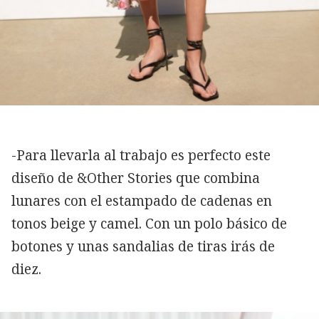
-Para llevarla al trabajo es perfecto este
diseño de &Other Stories que combina
lunares con el estampado de cadenas en
tonos beige y camel. Con un polo básico de
botones y unas sandalias de tiras irás de
diez.