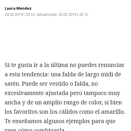
Copiar
Laura Méndez
24.03.2019 | 20:10
Actualizado:
24.03.2019 | 20:10
Si te gusta ir a la última no puedes renunciar
a esta tendencia: una falda de largo midi de
satén. Puede ser vestido o falda, no
excesivamente ajustada pero tampoco muy
ancha y de un amplio rango de color, si bien
los favoritos son los cálidos como el amarillo.
Te enseñamos algunos ejemplos para que
veas cómo combinarla.