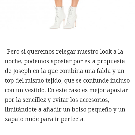
-Pero si queremos relegar nuestro look a la
noche, podemos apostar por esta propuesta
de Joseph en la que combina una falda y un
top del mismo tejido, que se confunde incluso
con un vestido. En este caso es mejor apostar
por la sencillez y evitar los accesorios,
limitándote a añadir un bolso pequeño y un
zapato nude para ir perfecta.