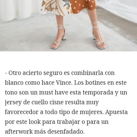
- Otro acierto seguro es combinarla con
blanco como hace Vince. Los botines en este
tono son un must have esta temporada y un
jersey de cuello cisne resulta muy
favorecedor a todo tipo de mujeres. Apuesta
por este look para trabajar o para un
afterwork más desenfadado.