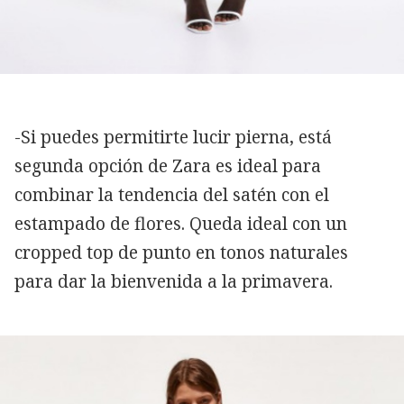
-Si puedes permitirte lucir pierna, está
segunda opción de Zara es ideal para
combinar la tendencia del satén con el
estampado de flores. Queda ideal con un
cropped top de punto en tonos naturales
para dar la bienvenida a la primavera.