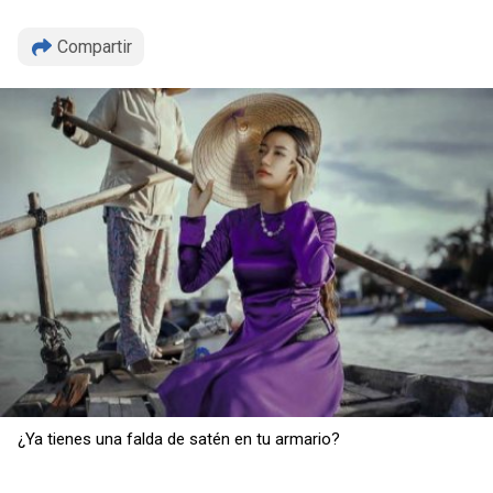
Compartir
¿Ya tienes una falda de satén en tu armario?