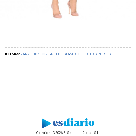
ZARA
LOOK CON BRILLO
ESTAMPADOS
FALDAS
BOLSOS
Copyright ©2026 El Semanal Digital, S.L.