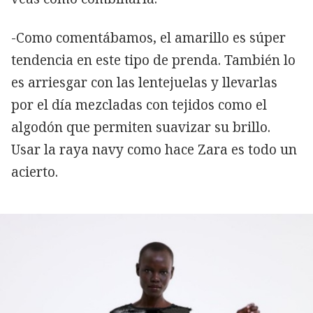
-Como comentábamos, el amarillo es súper
tendencia en este tipo de prenda. También lo
es arriesgar con las lentejuelas y llevarlas
por el día mezcladas con tejidos como el
algodón que permiten suavizar su brillo.
Usar la raya navy como hace Zara es todo un
acierto.