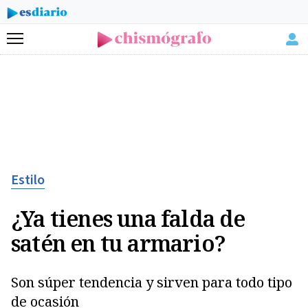
Menú
Estilo
¿Ya tienes una falda de
satén en tu armario?
Son súper tendencia y sirven para todo tipo
de ocasión