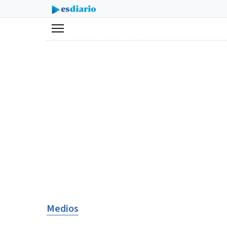
Menú
Medios