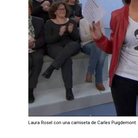
Laura Rosel con una camiseta de Carles Puigdemont.