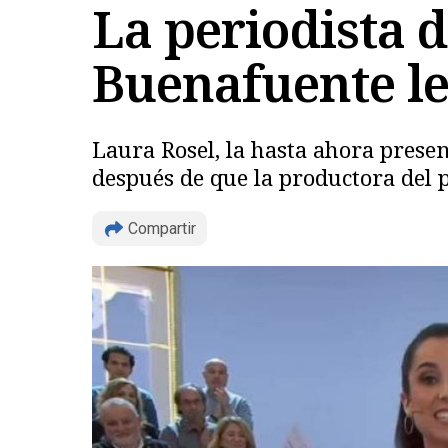
La periodista 
Buenafuente l
Laura Rosel, la hasta ahora presen
después de que la productora del
Compartir