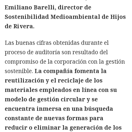
Emiliano Barelli, director de
Sostenibilidad Medioambiental de Hijos
de Rivera.
Las buenas cifras obtenidas durante el
proceso de auditoría son resultado del
compromiso de la corporación con la gestión
sostenible.
La compañía fomenta la
reutilización y el reciclaje de los
materiales empleados en línea con su
modelo de gestión circular y se
encuentra inmersa en una búsqueda
constante de nuevas formas para
reducir o eliminar la generación de los