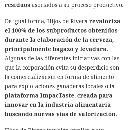
residuos
asociados a su proceso productivo.
De igual forma, Hijos de Rivera
revaloriza
el 100% de los subproductos obtenidos
durante la elaboración de la cerveza,
principalmente bagazo y levadura.
Algunas de las diferentes iniciativas con las
que la corporación evita su desperdicio son
la comercialización en forma de alimento
para explotaciones ganaderas locales o la
plataforma ImpacTaste, creada para
innovar en la industria alimentaria
buscando nuevas vías de valorización.