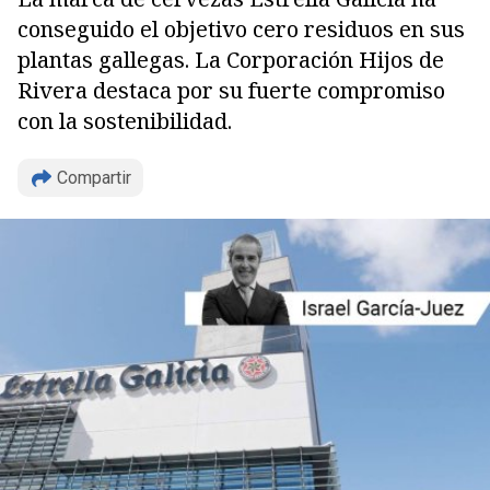
conseguido el objetivo cero residuos en sus
plantas gallegas. La Corporación Hijos de
Rivera destaca por su fuerte compromiso
con la sostenibilidad.
Compartir
Copiar