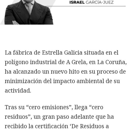
La fábrica de Estrella Galicia situada en el
polígono industrial de A Grela, en La Coruña,
ha alcanzado un nuevo hito en su proceso de
minimización del impacto ambiental de su
actividad.
Tras su “cero emisiones”, llega “cero
residuos”, un gran paso adelante que ha
recibido la certificación ‘De Residuos a