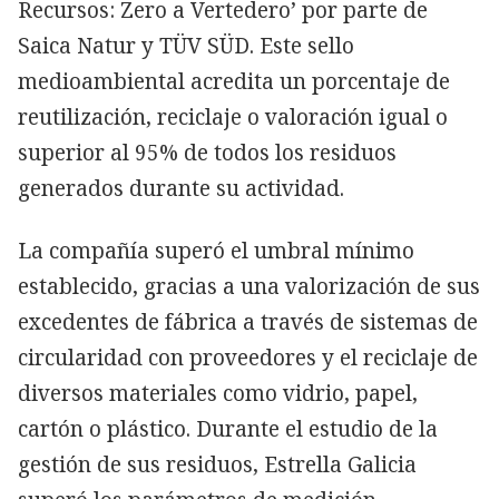
Recursos: Zero a Vertedero’ por parte de
Saica Natur y TÜV SÜD. Este sello
medioambiental acredita un porcentaje de
reutilización, reciclaje o valoración igual o
superior al 95% de todos los residuos
generados durante su actividad.
La compañía superó el umbral mínimo
establecido, gracias a una valorización de sus
excedentes de fábrica a través de sistemas de
circularidad con proveedores y el reciclaje de
diversos materiales como vidrio, papel,
cartón o plástico. Durante el estudio de la
gestión de sus residuos, Estrella Galicia