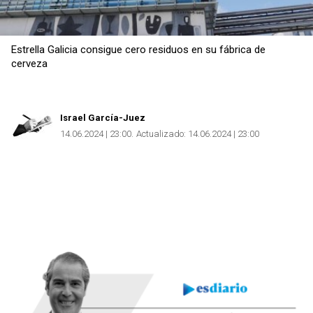
Estrella Galicia consigue cero residuos en su fábrica de
cerveza
Israel García-Juez
14.06.2024 | 23:00
Actualizado:
14.06.2024 | 23:00