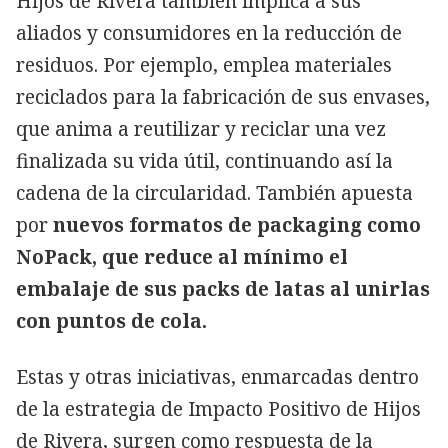
Hijos de Rivera también implica a sus
aliados y consumidores en la reducción de
residuos. Por ejemplo, emplea materiales
reciclados para la fabricación de sus envases,
que anima a reutilizar y reciclar una vez
finalizada su vida útil, continuando así la
cadena de la circularidad. También apuesta
por
nuevos formatos de packaging como
NoPack, que reduce al mínimo el
embalaje de sus packs de latas al unirlas
con puntos de cola.
Estas y otras iniciativas, enmarcadas dentro
de la estrategia de Impacto Positivo de Hijos
de Rivera, surgen como respuesta de la