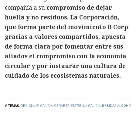
compañía a su
compromiso de dejar
huella y no residuos. La Corporación,
que forma parte del movimiento B Corp
gracias a valores compartidos, apuesta
de forma clara por fomentar entre sus
aliados el compromiso con la economía
circular y por instaurar una cultura de
cuidado de los ecosistemas naturales.
RECICLAJE
GALICIA
CERVEZA
ESTRELLA GALICIA
BEBIDAS ALCOHÓLIC