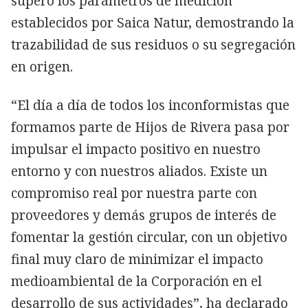
superó los parámetros de medición
establecidos por Saica Natur, demostrando la
trazabilidad de sus residuos o su segregación
en origen.
“El día a día de todos los inconformistas que
formamos parte de Hijos de Rivera pasa por
impulsar el impacto positivo en nuestro
entorno y con nuestros aliados. Existe un
compromiso real por nuestra parte con
proveedores y demás grupos de interés de
fomentar la gestión circular, con un objetivo
final muy claro de minimizar el impacto
medioambiental de la Corporación en el
desarrollo de sus actividades”, ha declarado