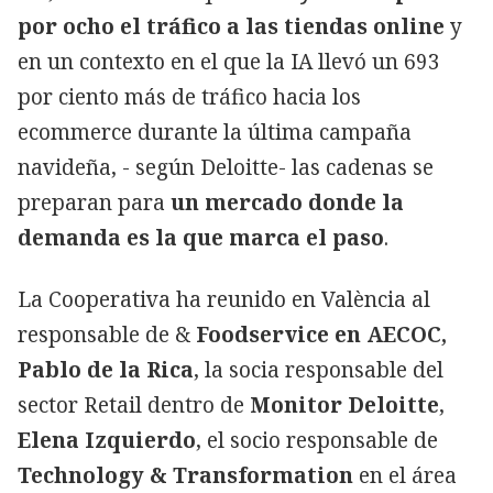
por ocho el tráfico a las tiendas online
y
en un contexto en el que la IA llevó un 693
por ciento más de tráfico hacia los
ecommerce durante la última campaña
navideña, - según Deloitte- las cadenas se
preparan para
un mercado donde la
demanda es la que marca el paso
.
La Cooperativa ha reunido en València al
responsable de &
Foodservice en AECOC,
Pablo de la Rica
, la socia responsable del
sector Retail dentro de
Monitor Deloitte
,
Elena Izquierdo
, el socio responsable de
Technology & Transformation
en el área