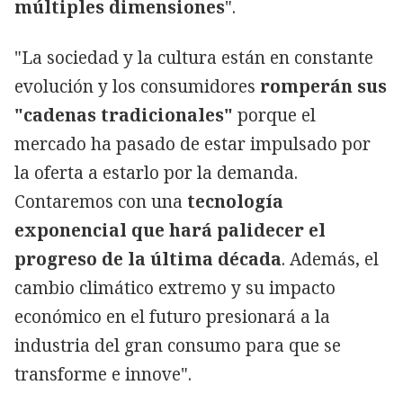
múltiples dimensiones
".
"La sociedad y la cultura están en constante
evolución y los consumidores
romperán sus
"cadenas tradicionales"
porque el
mercado ha pasado de estar impulsado por
la oferta a estarlo por la demanda.
Contaremos con una
tecnología
exponencial que hará palidecer el
progreso de la última década
. Además, el
cambio climático extremo y su impacto
económico en el futuro presionará a la
industria del gran consumo para que se
transforme e innove".