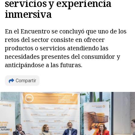
servicios y experiencia
inmersiva
En el Encuentro se concluyó que uno de los
retos del sector consiste en ofrecer
productos o servicios atendiendo las
necesidades presentes del consumidor y
anticipándose a las futuras.
Compartir
Copiar