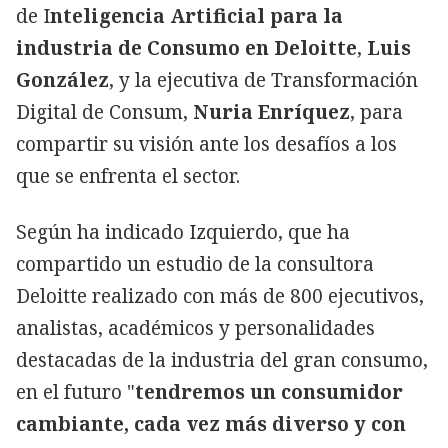
de I
nteligencia Artificial para la
industria de Consumo en Deloitte
,
Luis
González
, y la ejecutiva de Transformación
Digital de Consum,
Nuria Enríquez
, para
compartir su visión ante los desafíos a los
que se enfrenta el sector.
Según ha indicado Izquierdo, que ha
compartido un estudio de la consultora
Deloitte realizado con más de 800 ejecutivos,
analistas, académicos y personalidades
destacadas de la industria del gran consumo,
en el futuro "
tendremos un consumidor
cambiante, cada vez más diverso y con