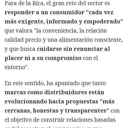
Para de la Rica, el gran reto del sector es
responder a un consumidor "cada vez
más exigente, informado y empoderado"
que valora "la conveniencia, la relación
calidad precio y una alimentación consciente,
y que busca
cuidarse sin renunciar al
placer ni a su compromiso
con el
entorno".
En este sentido, ha apuntado que tanto
marcas como distribuidores están
evolucionando hacia propuestas "más
cercanas, honestas y transparentes"
con
el objetivo de construir relaciones basadas