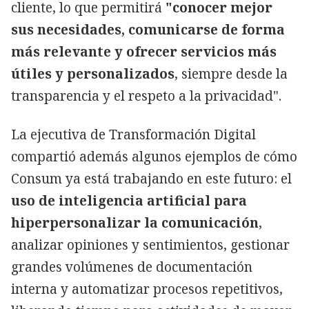
cliente, lo que permitirá
"conocer mejor
sus necesidades, comunicarse de forma
más relevante y ofrecer servicios más
útiles y personalizados
, siempre desde la
transparencia y el respeto a la privacidad".
La ejecutiva de Transformación Digital
compartió además algunos ejemplos de cómo
Consum ya está trabajando en este futuro: el
uso de inteligencia artificial para
hiperpersonalizar la comunicación
,
analizar opiniones y sentimientos, gestionar
grandes volúmenes de documentación
interna y automatizar procesos repetitivos,