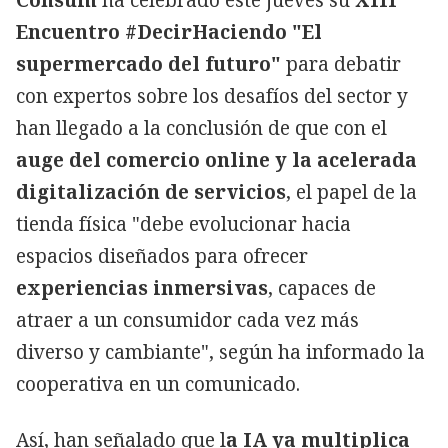
Encuentro #DecirHaciendo "El
supermercado del futuro"
para debatir
con expertos sobre los desafíos del sector y
han llegado a la conclusión de que con el
auge del comercio online y la acelerada
digitalización de servicios
, el papel de la
tienda física "debe evolucionar hacia
espacios diseñados para ofrecer
experiencias inmersivas
, capaces de
atraer a un consumidor cada vez más
diverso y cambiante", según ha informado la
cooperativa en un comunicado.
Así, han señalado que l
a IA ya multiplica