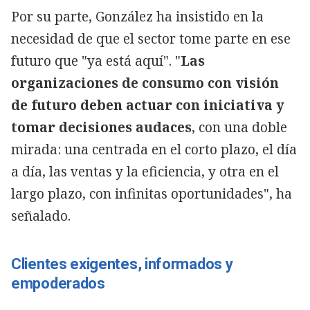
Por su parte, González ha insistido en la
necesidad de que el sector tome parte en ese
futuro que "ya está aquí". "
Las
organizaciones de consumo con visión
de futuro deben actuar con iniciativa y
tomar decisiones audaces
, con una doble
mirada: una centrada en el corto plazo, el día
a día, las ventas y la eficiencia, y otra en el
largo plazo, con infinitas oportunidades", ha
señalado.
Clientes exigentes, informados y
empoderados