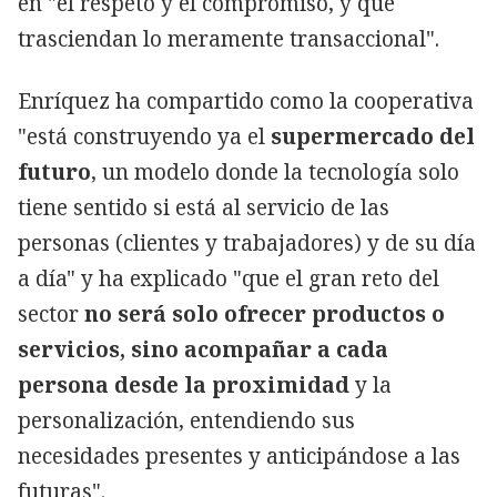
en "el respeto y el compromiso, y que
trasciendan lo meramente transaccional".
Enríquez ha compartido como la cooperativa
"está construyendo ya el
supermercado del
futuro
, un modelo donde la tecnología solo
tiene sentido si está al servicio de las
personas (clientes y trabajadores) y de su día
a día" y ha explicado "que el gran reto del
sector
no será solo ofrecer productos o
servicios, sino acompañar a cada
persona desde la proximidad
y la
personalización, entendiendo sus
necesidades presentes y anticipándose a las
futuras".