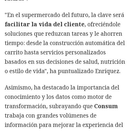
"En el supermercado del futuro, la clave será
facilitar la vida del cliente
, ofreciéndole
soluciones que reduzcan tareas y le ahorren
tiempo: desde la construcción automática del
carrito hasta servicios personalizados
basados en sus decisiones de salud, nutrición
o estilo de vida", ha puntualizado Enríquez.
Asimismo, ha destacado la importancia del
conocimiento y los datos como motor de
transformación, subrayando que
Consum
trabaja con grandes volúmenes de
información para mejorar la experiencia del