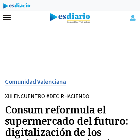
Menú
Comunidad Valenciana
XIII ENCUENTRO #DECIRHACIENDO
Consum reformula el
supermercado del futuro:
digitalización de los