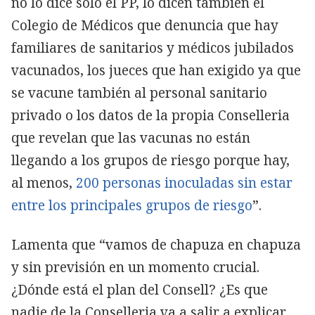
no lo dice solo el PP, lo dicen también el
Colegio de Médicos que denuncia que hay
familiares de sanitarios y médicos jubilados
vacunados, los jueces que han exigido ya que
se vacune también al personal sanitario
privado o los datos de la propia Conselleria
que revelan que las vacunas no están
llegando a los grupos de riesgo porque hay,
al menos,
200 personas inoculadas sin estar
entre los principales grupos de riesgo
”.
Lamenta que “vamos de chapuza en chapuza
y sin previsión en un momento crucial.
¿Dónde está el plan del Consell? ¿Es que
nadie de la Conselleria va a salir a explicar