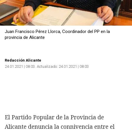
Juan Francisco Pérez Llorca, Coordinador del PP en la
provincia de Alicante
Redacción Alicante
24.01.2021 | 08:03
Actualizado:
24.01.2021 | 08:03
El Partido Popular de la Provincia de
Alicante denuncia la connivencia entre el