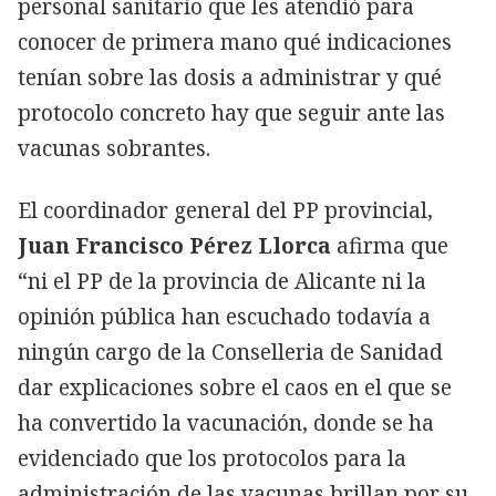
personal sanitario que les atendió para
conocer de primera mano qué indicaciones
tenían sobre las dosis a administrar y qué
protocolo concreto hay que seguir ante las
vacunas sobrantes.
El coordinador general del PP provincial,
Juan Francisco Pérez Llorca
afirma que
“ni el PP de la provincia de Alicante ni la
opinión pública han escuchado todavía a
ningún cargo de la Conselleria de Sanidad
dar explicaciones sobre el caos en el que se
ha convertido la vacunación, donde se ha
evidenciado que los protocolos para la
administración de las vacunas brillan por su