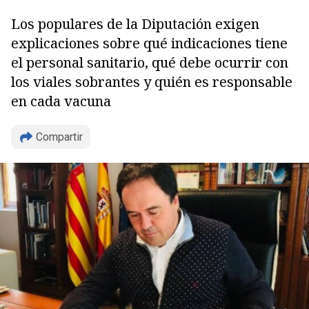
Los populares de la Diputación exigen
explicaciones sobre qué indicaciones tiene
el personal sanitario, qué debe ocurrir con
los viales sobrantes y quién es responsable
en cada vacuna
Compartir
Copiar