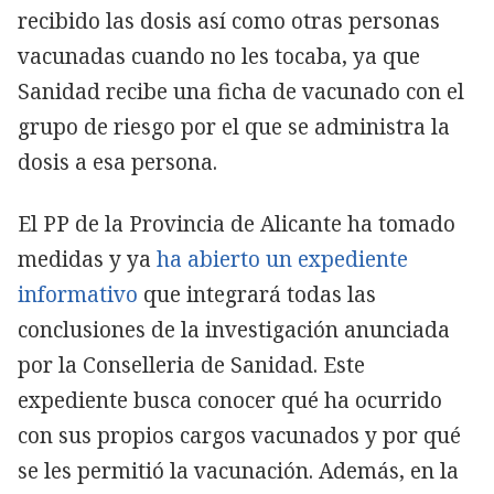
recibido las dosis así como otras personas
vacunadas cuando no les tocaba, ya que
Sanidad recibe una ficha de vacunado con el
grupo de riesgo por el que se administra la
dosis a esa persona.
El PP de la Provincia de Alicante ha tomado
medidas y ya
ha abierto un expediente
informativo
que integrará todas las
conclusiones de la investigación anunciada
por la Conselleria de Sanidad. Este
expediente busca conocer qué ha ocurrido
con sus propios cargos vacunados y por qué
se les permitió la vacunación. Además, en la