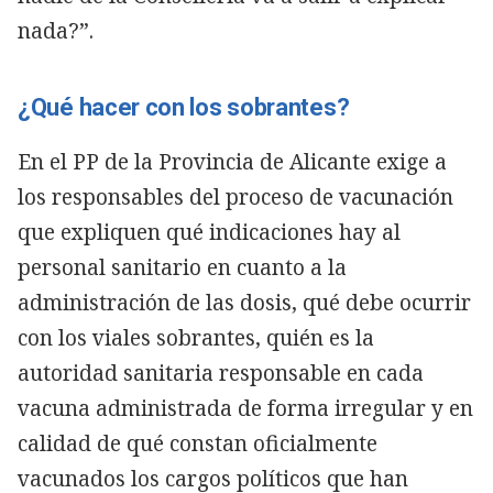
nada?”.
¿Qué hacer con los sobrantes?
En el PP de la Provincia de Alicante exige a
los responsables del proceso de vacunación
que expliquen qué indicaciones hay al
personal sanitario en cuanto a la
administración de las dosis, qué debe ocurrir
con los viales sobrantes, quién es la
autoridad sanitaria responsable en cada
vacuna administrada de forma irregular y en
calidad de qué constan oficialmente
vacunados los cargos políticos que han