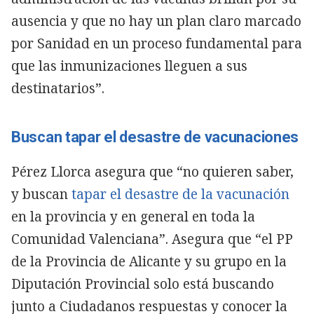
ausencia y que no hay un plan claro marcado
por Sanidad en un proceso fundamental para
que las inmunizaciones lleguen a sus
destinatarios”.
Buscan tapar el desastre de vacunaciones
Pérez Llorca asegura que “no quieren saber,
y buscan
tapar el desastre de la vacunación
en la provincia y en general en toda la
Comunidad Valenciana”. Asegura que “el PP
de la Provincia de Alicante y su grupo en la
Diputación Provincial solo está buscando
junto a Ciudadanos respuestas y conocer la