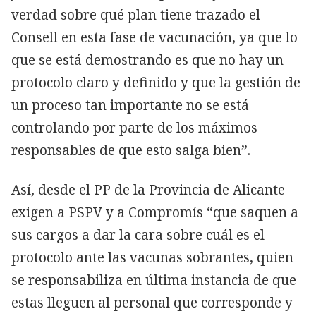
verdad sobre qué plan tiene trazado el
Consell en esta fase de vacunación, ya que lo
que se está demostrando es que no hay un
protocolo claro y definido y que la gestión de
un proceso tan importante no se está
controlando por parte de los máximos
responsables de que esto salga bien”.
Así, desde el PP de la Provincia de Alicante
exigen a PSPV y a Compromís “que saquen a
sus cargos a dar la cara sobre cuál es el
protocolo ante las vacunas sobrantes, quien
se responsabiliza en última instancia de que
estas lleguen al personal que corresponde y