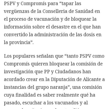
PSPV y Compromís para “tapar las
vergüenzas de la Conselleria de Sanidad en
el proceso de vacunación y de bloquear la
información sobre el desastre en el que han
convertido la administración de las dosis en
la provincia”.
Los populares señalan que “tanto PSPV como
Compromís quieren bloquear la comisión de
investigación que PP y Ciudadanos han
acordado crear en la Diputación de Alicante a
instancias del grupo naranja”, una comisión
cuya finalidad es saber realmente qué ha
pasado, escuchar a los vacunados y al