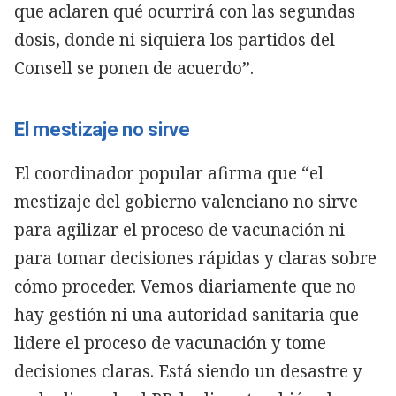
que aclaren qué ocurrirá con las segundas
dosis, donde ni siquiera los partidos del
Consell se ponen de acuerdo”.
El mestizaje no sirve
El coordinador popular afirma que “el
mestizaje del gobierno valenciano no sirve
para agilizar el proceso de vacunación ni
para tomar decisiones rápidas y claras sobre
cómo proceder. Vemos diariamente que no
hay gestión ni una autoridad sanitaria que
lidere el proceso de vacunación y tome
decisiones claras. Está siendo un desastre y