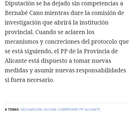
Diputación se ha dejado sin competencias a
Bernabé Cano mientras dure la comisión de
investigación que abrirá la institución
provincial. Cuando se aclaren los
mecanismos y concreciones del protocolo que
se está siguiendo, el PP de la Provincia de
Alicante está dispuesto a tomar nuevas
medidas y asumir nuevas responsabilidades
si fuera necesario.
VACUNACIÓN
VACUNA
COMPROMÍS
PP
ALICANTE