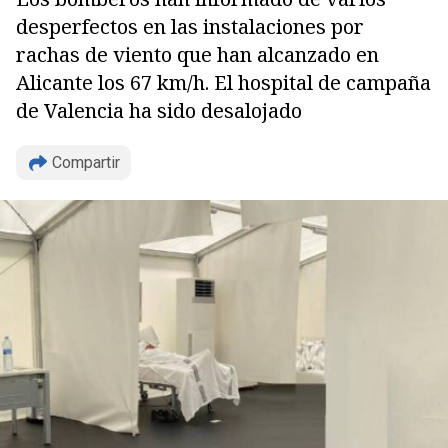
desperfectos en las instalaciones por
rachas de viento que han alcanzado en
Alicante los 67 km/h. El hospital de campaña
de Valencia ha sido desalojado
Compartir
Copiar