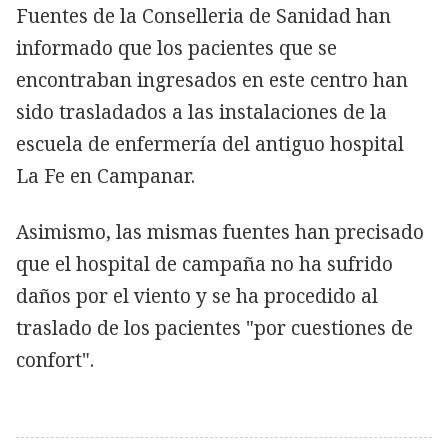
Fuentes de la Conselleria de Sanidad han
informado que los pacientes que se
encontraban ingresados en este centro han
sido trasladados a las instalaciones de la
escuela de enfermería del antiguo hospital
La Fe en Campanar.
Asimismo, las mismas fuentes han precisado
que el hospital de campaña no ha sufrido
daños por el viento y se ha procedido al
traslado de los pacientes "por cuestiones de
confort".