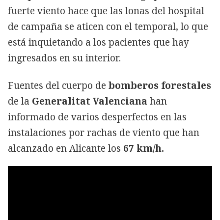
fuerte viento hace que las lonas del hospital
de campaña se aticen con el temporal, lo que
está inquietando a los pacientes que hay
ingresados en su interior.
Fuentes del cuerpo de
bomberos forestales
de la
Generalitat Valenciana
han
informado de varios desperfectos en las
instalaciones por rachas de viento que han
alcanzado en Alicante los
67 km/h.