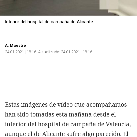
Interior del hospital de campaña de Alicante
A. Maestre
24.01.2021 | 18:16
Actualizado:
24.01.2021 | 18:16
Estas imágenes de vídeo que acompañamos
han sido tomadas esta mañana desde el
interior del hospital de campaña de Valencia,
aunque el de Alicante sufre algo parecido. El