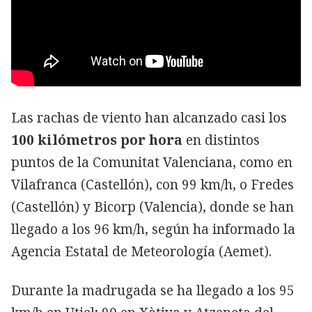
Las rachas de viento han alcanzado casi los
100 kilómetros por hora
en distintos
puntos de la Comunitat Valenciana, como en
Vilafranca (Castellón), con 99 km/h, o Fredes
(Castellón) y Bicorp (Valencia), donde se han
llegado a los 96 km/h, según ha informado la
Agencia Estatal de Meteorología (Aemet).
Durante la madrugada se ha llegado a los 95