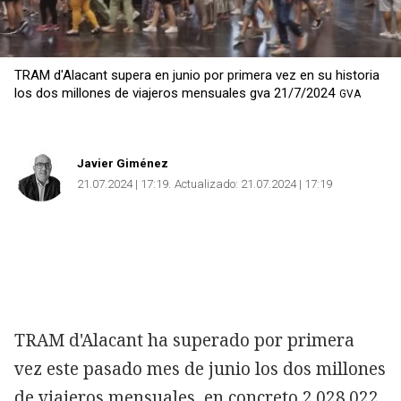
TRAM d'Alacant supera en junio por primera vez en su historia
los dos millones de viajeros mensuales gva 21/7/2024
GVA
Javier Giménez
21.07.2024 | 17:19
Actualizado:
21.07.2024 | 17:19
TRAM d'Alacant ha superado por primera
vez este pasado mes de junio los dos millones
de viajeros mensuales, en concreto 2.028.022,