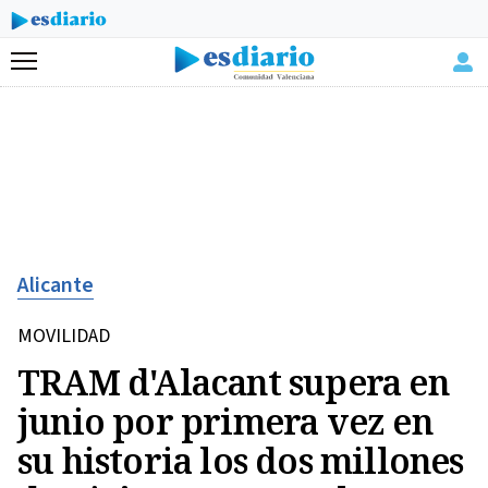
Menú
Alicante
MOVILIDAD
TRAM d'Alacant supera en
junio por primera vez en
su historia los dos millones