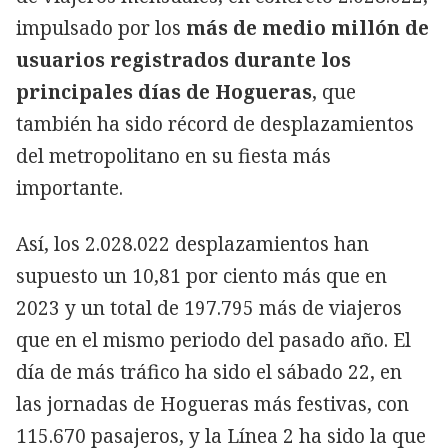
impulsado por los
más de medio millón de
usuarios registrados durante los
principales días de Hogueras
, que
también ha sido récord de desplazamientos
del metropolitano en su fiesta más
importante.
Así, los 2.028.022 desplazamientos han
supuesto un 10,81 por ciento más que en
2023 y un total de 197.795 más de viajeros
que en el mismo periodo del pasado año. El
día de más tráfico ha sido el sábado 22, en
las jornadas de Hogueras más festivas, con
115.670 pasajeros, y la Línea 2 ha sido la que