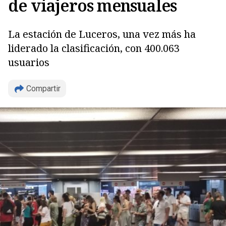
de viajeros mensuales
La estación de Luceros, una vez más ha
liderado la clasificación, con 400.063
usuarios
Compartir
Copiar