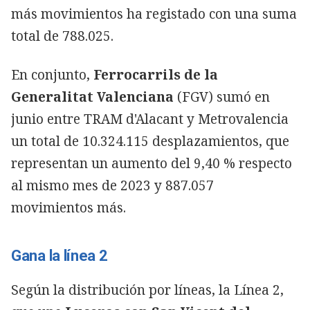
más movimientos ha registado con una suma
total de 788.025.
En conjunto,
Ferrocarrils de la
Generalitat Valenciana
(FGV) sumó en
junio entre TRAM d'Alacant y Metrovalencia
un total de 10.324.115 desplazamientos, que
representan un aumento del 9,40 % respecto
al mismo mes de 2023 y 887.057
movimientos más.
Gana la línea 2
Según la distribución por líneas, la Línea 2,