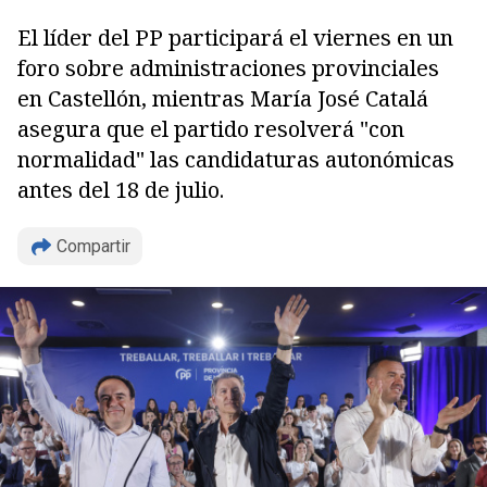
El líder del PP participará el viernes en un
foro sobre administraciones provinciales
en Castellón, mientras María José Catalá
asegura que el partido resolverá "con
normalidad" las candidaturas autonómicas
antes del 18 de julio.
Compartir
Copiar