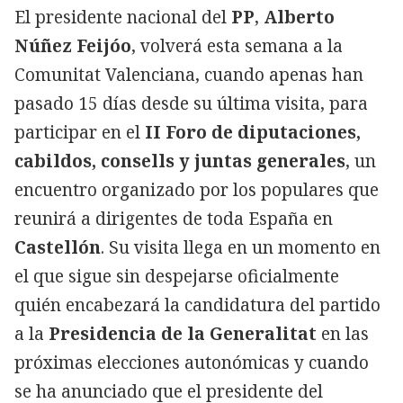
El presidente nacional del
PP
,
Alberto
Núñez Feijóo
, volverá esta semana a la
Comunitat Valenciana, cuando apenas han
pasado 15 días desde su última visita, para
participar en el
II Foro de diputaciones,
cabildos, consells y juntas generales
, un
encuentro organizado por los populares que
reunirá a dirigentes de toda España en
Castellón
. Su visita llega en un momento en
el que sigue sin despejarse oficialmente
quién encabezará la candidatura del partido
a la
Presidencia de la Generalitat
en las
próximas elecciones autonómicas y cuando
se ha anunciado que el presidente del