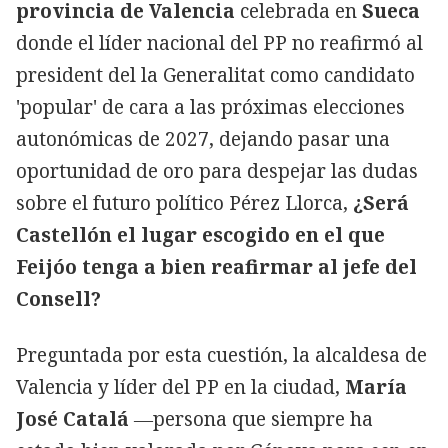
provincia de Valencia
celebrada en
Sueca
donde el líder nacional del PP no reafirmó al
president del la Generalitat como candidato
'popular' de cara a las próximas elecciones
autonómicas de 2027, dejando pasar una
oportunidad de oro para despejar las dudas
sobre el futuro político Pérez Llorca,
¿Será
Castellón el lugar escogido en el que
Feijóo tenga a bien reafirmar al jefe del
Consell?
Preguntada por esta cuestión, la alcaldesa de
Valencia y líder del PP en la ciudad,
María
José Catalá
―persona que siempre ha