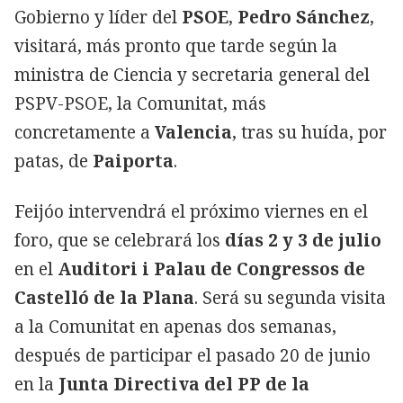
Gobierno y líder del
PSOE
,
Pedro Sánchez
,
visitará, más pronto que tarde según la
ministra de Ciencia y secretaria general del
PSPV-PSOE, la Comunitat, más
concretamente a
Valencia
, tras su huída, por
patas, de
Paiporta
.
Feijóo intervendrá el próximo viernes en el
foro, que se celebrará los
días 2 y 3 de julio
en el
Auditori i Palau de Congressos de
Castelló de la Plana
. Será su segunda visita
a la Comunitat en apenas dos semanas,
después de participar el pasado 20 de junio
en la
Junta Directiva del PP de la