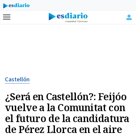
Menú
Castellón
¿Será en Castellón?: Feijóo
vuelve a la Comunitat con
el futuro de la candidatura
de Pérez Llorca en el aire