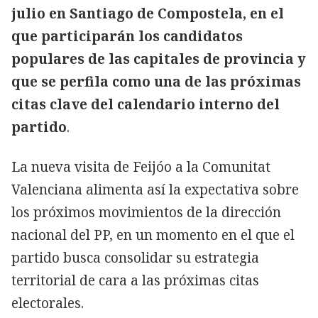
julio en Santiago de Compostela, en el
que participarán los candidatos
populares de las capitales de provincia y
que se perfila como una de las próximas
citas clave del calendario interno del
partido
.
La nueva visita de Feijóo a la Comunitat
Valenciana alimenta así la expectativa sobre
los próximos movimientos de la dirección
nacional del PP, en un momento en el que el
partido busca consolidar su estrategia
territorial de cara a las próximas citas
electorales.