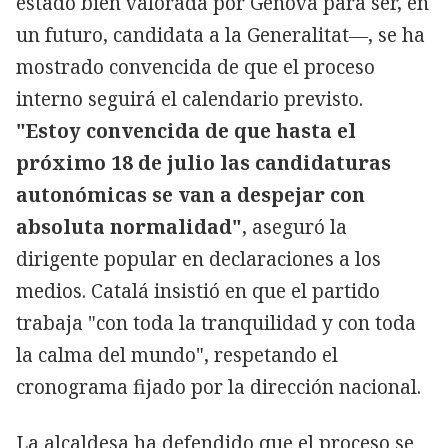
estado bien valorada por Génova para ser, en
un futuro, candidata a la Generalitat―, se ha
mostrado convencida de que el proceso
interno seguirá el calendario previsto.
"Estoy convencida de que hasta el
próximo 18 de julio las candidaturas
autonómicas se van a despejar con
absoluta normalidad"
, aseguró la
dirigente popular en declaraciones a los
medios. Catalá insistió en que el partido
trabaja "con toda la tranquilidad y con toda
la calma del mundo", respetando el
cronograma fijado por la dirección nacional.
La alcaldesa ha defendido que el proceso se