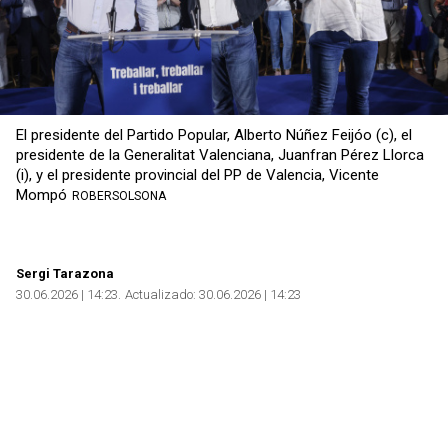
El presidente del Partido Popular, Alberto Núñez Feijóo (c), el
presidente de la Generalitat Valenciana, Juanfran Pérez Llorca
(i), y el presidente provincial del PP de Valencia, Vicente
Mompó
ROBERSOLSONA
Sergi Tarazona
30.06.2026 | 14:23
Actualizado:
30.06.2026 | 14:23