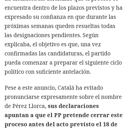
encuentra dentro de los plazos previstos y ha
expresado su confianza en que durante las
próximas semanas queden resueltas todas
las designaciones pendientes. Según
explicaba, el objetivo es que, una vez
confirmadas las candidaturas, el partido
pueda comenzar a preparar el siguiente ciclo
político con suficiente antelación.
Pese a este anuncio, Catalá ha evitado
pronunciarse expresamente sobre el nombre
de Pérez Llorca,
sus declaraciones
apuntan a que el PP pretende cerrar este
proceso antes del acto previsto el 18 de