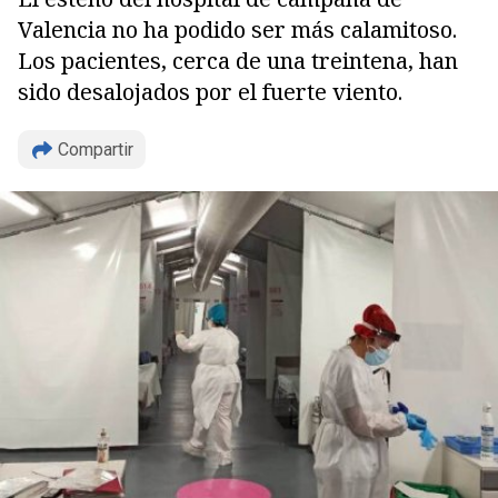
Valencia no ha podido ser más calamitoso.
Los pacientes, cerca de una treintena, han
sido desalojados por el fuerte viento.
Compartir
Copiar