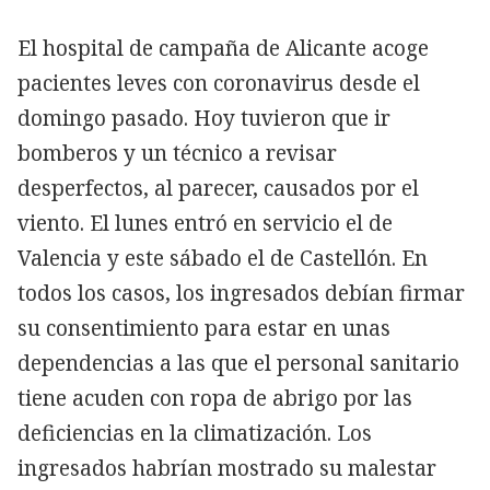
El hospital de campaña de Alicante acoge
pacientes leves con coronavirus desde el
domingo pasado. Hoy tuvieron que ir
bomberos y un técnico a revisar
desperfectos, al parecer, causados por el
viento. El lunes entró en servicio el de
Valencia y este sábado el de Castellón. En
todos los casos, los ingresados debían firmar
su consentimiento para estar en unas
dependencias a las que el personal sanitario
tiene acuden con ropa de abrigo por las
deficiencias en la climatización. Los
ingresados habrían mostrado su malestar