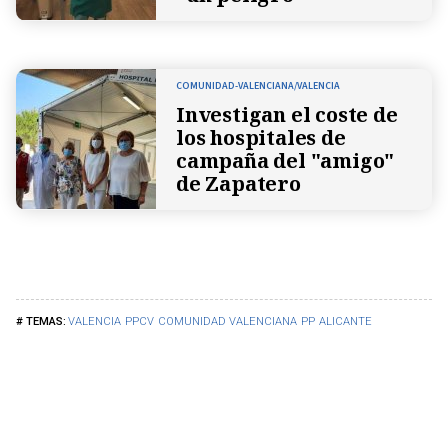
COMUNIDAD-VALENCIANA/VALENCIA
Investigan el coste de
los hospitales de
campaña del "amigo"
de Zapatero
VALENCIA
PPCV
COMUNIDAD VALENCIANA
PP
ALICANTE