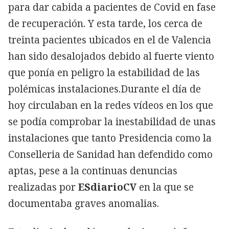
para dar cabida a pacientes de Covid en fase
de recuperación. Y esta tarde, los cerca de
treinta pacientes ubicados en el de Valencia
han sido desalojados debido al fuerte viento
que ponía en peligro la estabilidad de las
polémicas instalaciones.Durante el día de
hoy circulaban en la redes vídeos en los que
se podía comprobar la inestabilidad de unas
instalaciones que tanto Presidencia como la
Conselleria de Sanidad han defendido como
aptas, pese a la continuas denuncias
realizadas por
ESdiarioCV
en la que se
documentaba graves anomalias.