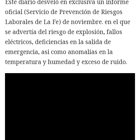
Este diario desveló en exclusiva un informe
oficial (Servicio de Prevención de Riesgos
Laborales de La Fe) de noviembre. en el que
se advertía del riesgo de explosión, fallos
eléctricos, deficiencias en la salida de
emergencia, asi como anomalías en la
temperatura y humedad y exceso de ruido.