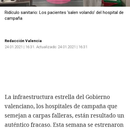
Ridículo sanitario: Los pacientes 'salen volando' del hospital de
campaña
Redacción Valencia
24.01.2021 | 16:31
Actualizado:
24.01.2021 | 16:31
La infraestructura estrella del Gobierno
valenciano, los hospitales de campaña que
semejan a carpas falleras, están resultado un
auténtico fracaso. Esta semana se estrenaron