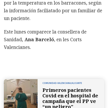
por la temperatura en los barracones, según
la información faciliatado por un familiar de
un paciente.
Este lunes comparece la consellera de
Sanidad,
Ana Barceló
, en les Corts
Valencianes.
COMUNIDAD-VALENCIANA/ALICANTE
Primeros pacientes
Covid en el hospital de
campaña que el PP ve
“un peligro"