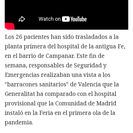
Los 26 pacientes han sido trasladados a la
planta primera del hospital de la antigua Fe,
en el barrio de Campanar. Este fin de
semana, responsables de Seguridad y
Emergencias realizaban una vista a los
"barracones sanitarios" de Valencia que la
Generalitat ha comparado con el hospital
provisional que la Comunidad de Madrid
instaló en la Feria en el primera ola de la
pandemia.