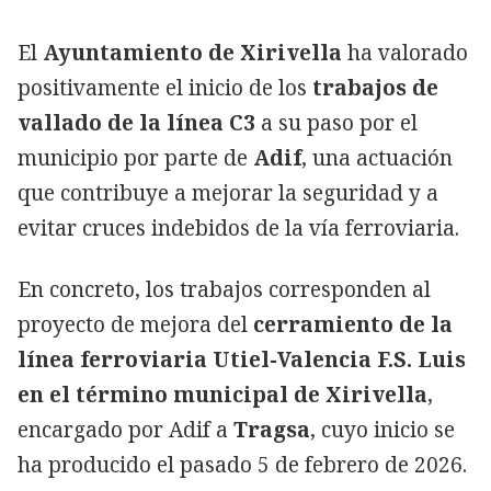
El
Ayuntamiento de Xirivella
ha valorado
positivamente el inicio de los
trabajos de
vallado de la línea C3
a su paso por el
municipio por parte de
Adif
, una actuación
que contribuye a mejorar la seguridad y a
evitar cruces indebidos de la vía ferroviaria.
En concreto, los trabajos corresponden al
proyecto de mejora del
cerramiento de la
línea ferroviaria Utiel-Valencia F.S. Luis
en el término municipal de Xirivella
,
encargado por Adif a
Tragsa
, cuyo inicio se
ha producido el pasado 5 de febrero de 2026.