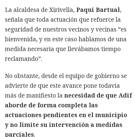
La alcaldesa de Xirivella,
Paqui Bartual
,
señala que toda actuación que refuerce la
seguridad de nuestros vecinos y vecinas “es
bienvenida, y en este caso hablamos de una
medida necesaria que llevábamos tiempo
reclamando”.
No obstante, desde el equipo de gobierno se
advierte de que este avance pone todavía
más de manifiesto la
necesidad de que Adif
aborde de forma completa las
actuaciones pendientes en el municipio
y no limite su intervención a medidas
parciales
.