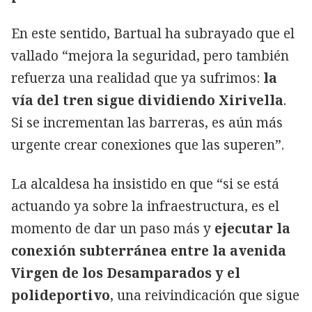
En este sentido, Bartual ha subrayado que el
vallado “mejora la seguridad, pero también
refuerza una realidad que ya sufrimos:
la
vía del tren sigue dividiendo Xirivella
.
Si se incrementan las barreras, es aún más
urgente crear conexiones que las superen”.
La alcaldesa ha insistido en que “si se está
actuando ya sobre la infraestructura, es el
momento de dar un paso más y
ejecutar la
conexión subterránea entre la avenida
Virgen de los Desamparados y el
polideportivo
, una reivindicación que sigue