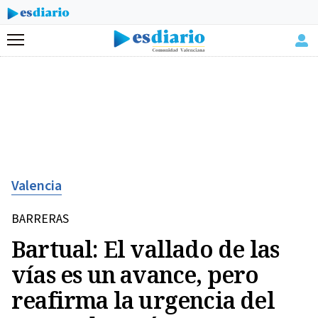
Menú
Valencia
BARRERAS
Bartual: El vallado de las
vías es un avance, pero
reafirma la urgencia del