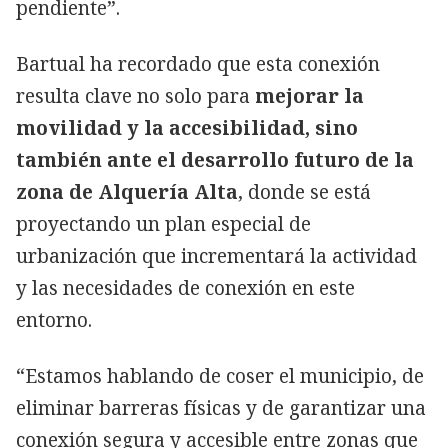
pendiente”.
Bartual ha recordado que esta conexión
resulta clave no solo para
mejorar la
movilidad y la accesibilidad, sino
también ante el desarrollo futuro de la
zona de Alquería Alta
, donde se está
proyectando un plan especial de
urbanización que incrementará la actividad
y las necesidades de conexión en este
entorno.
“Estamos hablando de coser el municipio, de
eliminar barreras físicas y de garantizar una
conexión segura y accesible entre zonas que