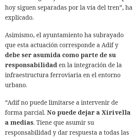
hoy siguen separadas por la vía del tren”, ha
explicado.
Asimismo, el ayuntamiento ha subrayado
que esta actuación corresponde a Adif y
debe ser asumida como parte de su
responsabilidad
en la integración de la
infraestructura ferroviaria en el entorno
urbano.
“Adif no puede limitarse a intervenir de
forma parcial.
No puede dejar a Xirivella
a medias
. Tiene que asumir su
responsabilidad y dar respuesta a todas las