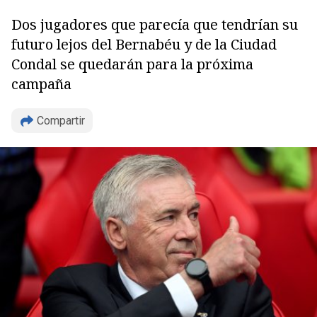
Dos jugadores que parecía que tendrían su
futuro lejos del Bernabéu y de la Ciudad
Condal se quedarán para la próxima
campaña
Compartir
Copiar