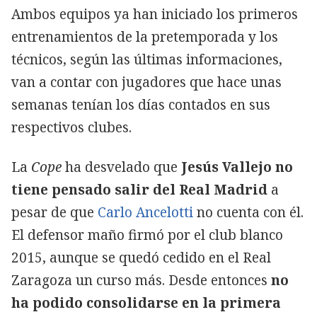
Ambos equipos ya han iniciado los primeros
entrenamientos de la pretemporada y los
técnicos, según las últimas informaciones,
van a contar con jugadores que hace unas
semanas tenían los días contados en sus
respectivos clubes.
La
Cope
ha desvelado que
Jesús Vallejo no
tiene pensado salir del Real Madrid
a
pesar de que
Carlo Ancelotti
no cuenta con él.
El defensor maño firmó por el club blanco
2015, aunque se quedó cedido en el Real
Zaragoza un curso más. Desde entonces
no
ha podido consolidarse en la primera