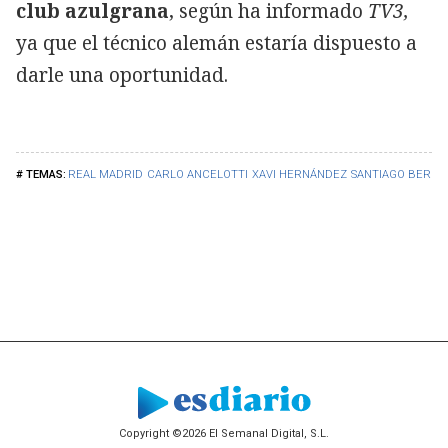
club azulgrana
, según ha informado
TV3,
ya que el técnico alemán estaría dispuesto a
darle una oportunidad.
REAL MADRID
CARLO ANCELOTTI
XAVI HERNÁNDEZ
SANTIAGO BERN
Copyright ©2026 El Semanal Digital, S.L.