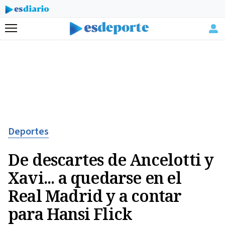
Menú
Deportes
De descartes de Ancelotti y
Xavi... a quedarse en el
Real Madrid y a contar
para Hansi Flick