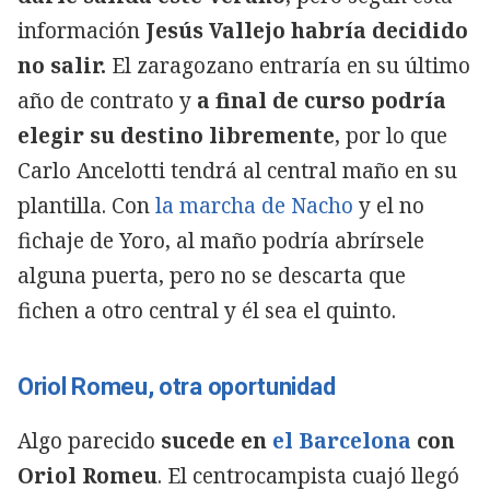
información
Jesús Vallejo habría decidido
no salir.
El zaragozano entraría en su último
año de contrato y
a final de curso podría
elegir su destino libremente
, por lo que
Carlo Ancelotti tendrá al central maño en su
plantilla. Con
la marcha de Nacho
y el no
fichaje de Yoro, al maño podría abrírsele
alguna puerta, pero no se descarta que
fichen a otro central y él sea el quinto.
Oriol Romeu, otra oportunidad
Algo parecido
sucede en
el Barcelona
con
Oriol Romeu
. El centrocampista cuajó llegó