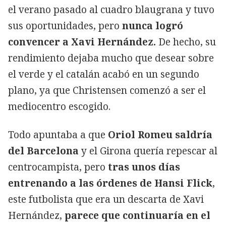
el verano pasado al cuadro blaugrana y tuvo
sus oportunidades, pero
nunca logró
convencer a Xavi Hernández.
De hecho, su
rendimiento dejaba mucho que desear sobre
el verde y el catalán acabó en un segundo
plano, ya que Christensen comenzó a ser el
mediocentro escogido.
Todo apuntaba a que
Oriol Romeu saldría
del Barcelona
y el Girona quería repescar al
centrocampista, pero
tras unos días
entrenando a las órdenes de Hansi Flick
,
este futbolista que era un descarta de Xavi
Hernández,
parece que continuaría en el