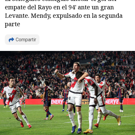
empate del Rayo en el 94' ante un gran
Levante. Mendy, expulsado en la segunda
parte
Compartir
Copiar