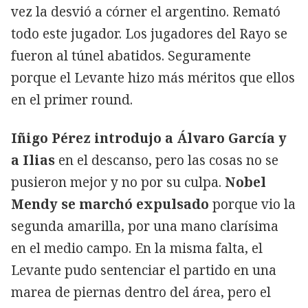
vez la desvió a córner el argentino. Remató
todo este jugador. Los jugadores del Rayo se
fueron al túnel abatidos. Seguramente
porque el Levante hizo más méritos que ellos
en el primer round.
Iñigo Pérez introdujo a Álvaro García y
a Ilias
en el descanso, pero las cosas no se
pusieron mejor y no por su culpa.
Nobel
Mendy se marchó expulsado
porque vio la
segunda amarilla, por una mano clarísima
en el medio campo. En la misma falta, el
Levante pudo sentenciar el partido en una
marea de piernas dentro del área, pero el