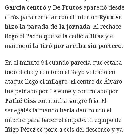
García centró
y
De Frutos
apareció desde
atrás para rematar con el interior.
Ryan se
hizo la parada de la jornada
. Al rechace
llegó el Pacha que se la cedió a
Ilias
y el
marroquí
la tiró por arriba sin portero
.
En el minuto 94 cuando parecía que estaba
todo dicho y con todo el Rayo volcado en
ataque llegó el milagro. El centro de Álvaro
fue peinado por Lejeune y controlado por
Pathé Ciss
con mucha sangre fría. El
senegalés la mandó hacia dentro con el
interior para hacer el empate. El equipo de
Iñigo Pérez se pone a seis del descenso y ya