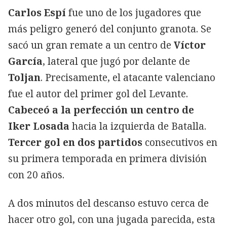
Carlos Espí
fue uno de los jugadores que
más peligro generó del conjunto granota. Se
sacó un gran remate a un centro de
Víctor
García
, lateral que jugó por delante de
Toljan
. Precisamente, el atacante valenciano
fue el autor del primer gol del Levante.
Cabeceó a la perfección un centro de
Iker Losada
hacia la izquierda de Batalla.
Tercer gol en dos partidos
consecutivos en
su primera temporada en primera división
con 20 años.
A dos minutos del descanso estuvo cerca de
hacer otro gol, con una jugada parecida, esta