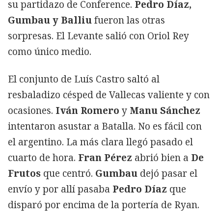
su partidazo de Conference.
Pedro Díaz,
Gumbau y Balliu
fueron las otras
sorpresas. El Levante salió con Oriol Rey
como único medio.
El conjunto de Luís Castro saltó al
resbaladizo césped de Vallecas valiente y con
ocasiones.
Iván Romero
y
Manu Sánchez
intentaron asustar a Batalla. No es fácil con
el argentino. La más clara llegó pasado el
cuarto de hora.
Fran Pérez
abrió bien a
De
Frutos
que centró.
Gumbau
dejó pasar el
envío y por allí pasaba
Pedro Díaz
que
disparó por encima de la portería de Ryan.