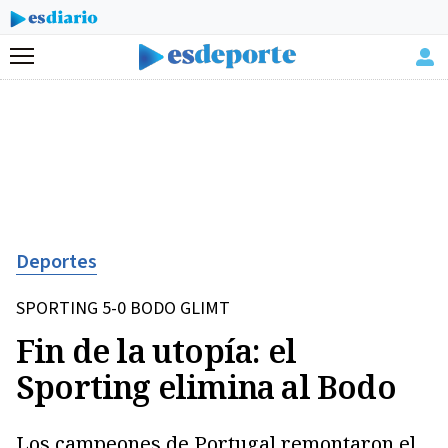
Menú
Deportes
SPORTING 5-0 BODO GLIMT
Fin de la utopía: el
Sporting elimina al Bodo
Los campeones de Portugal remontaron el