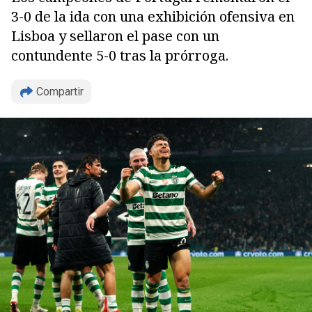
3-0 de la ida con una exhibición ofensiva en
Lisboa y sellaron el pase con un
contundente 5-0 tras la prórroga.
Compartir
Copiar