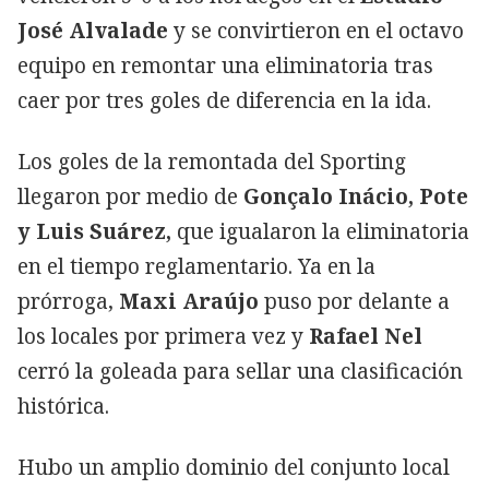
José Alvalade
y se convirtieron en el octavo
equipo en remontar una eliminatoria tras
caer por tres goles de diferencia en la ida.
Los goles de la remontada del Sporting
llegaron por medio de
Gonçalo Inácio, Pote
y Luis Suárez,
que igualaron la eliminatoria
en el tiempo reglamentario. Ya en la
prórroga,
Maxi Araújo
puso por delante a
los locales por primera vez y
Rafael Nel
cerró la goleada para sellar una clasificación
histórica.
Hubo un amplio dominio del conjunto local