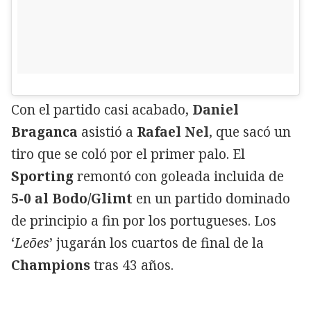
Con el partido casi acabado,
Daniel
Braganca
asistió a
Rafael Nel
, que sacó un
tiro que se coló por el primer palo. El
Sporting
remontó con goleada incluida de
5-0 al Bodo/Glimt
en un partido dominado
de principio a fin por los portugueses. Los
‘
Leões
’ jugarán los cuartos de final de la
Champions
tras 43 años.