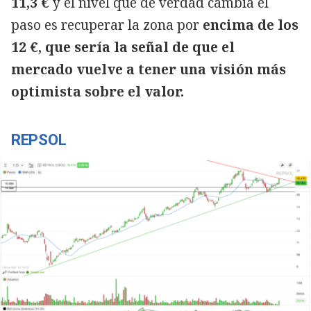
11,3 €
y el nivel que de verdad cambia el
paso es recuperar la zona por
encima de los
12 €, que sería la señal de que el
mercado vuelve a tener una visión más
optimista sobre el valor.
REPSOL