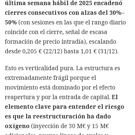
última semana hábil de 2025 encadenó
cierres consecutivos con alzas del 30%–
50%
(con sesiones en las que el rango diario
coincide con el cierre, señal de escasa
formación de precio intradía), escalando
desde 0,205 € (22/12) hasta 1,01 € (31/12).
Esto es verticalidad pura. La estructura es
extremadamente frágil porque el
movimiento está dominado por el efecto
reapertura y por la entrada de capital.
El
elemento clave para entender el riesgo
es que la reestructuración ha dado
oxígeno
(inyección de 30 M€ y 15 M€