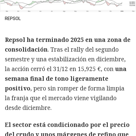
REPSOL
Repsol ha terminado 2025 en una zona de
consolidación
. Tras el rally del segundo
semestre y una estabilización en diciembre,
la acción cerró el 31/12 en 15,925 €, con
una
semana final de tono ligeramente
positivo
, pero sin romper de forma limpia
la franja que el mercado viene vigilando
desde diciembre.
El sector está condicionado por el precio
del crudo y unos márgenes de refino que