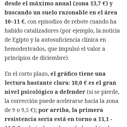
desde el máximo anual (zona 13,7 €) y
buscando un suelo razonable en el área
10–11 €
, con episodios de rebote cuando ha
habido catalizadores (por ejemplo, la noticia
de Egipto y la autosuficiencia clínica en
hemoderivados, que impulsó el valor a
principios de diciembre).
En el corto plazo,
el gráfico tiene una
lectura bastante clara: 10,0 € es el gran
nivel psicológico a defender
(si se pierde,
la corrección puede acelerarse hacia la zona
de 9 o 9,5 €);
por arriba, la primera
resistencia seria está en torno a 11,1 -