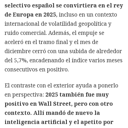
selectivo español se convirtiera en el rey
de Europa en 2025
, incluso en un contexto
internacional de volatilidad geopolítica y
ruido comercial. Además, el empuje se
aceleró en el tramo final y el mes de
diciembre cerró con una subida de alrededor
del 5,7%, encadenando el índice varios meses
consecutivos en positivo.
El contraste con el exterior ayuda a ponerlo
en perspectiva:
2025 también fue muy
positivo en Wall Street, pero con otro
contexto. Allí mandó de nuevo la
inteligencia artificial y el apetito por