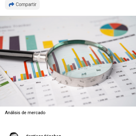
Compartir
Análisis de mercado