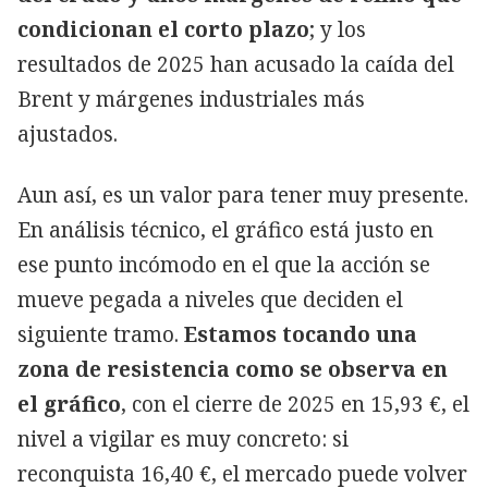
condicionan el corto plazo
; y los
resultados de 2025 han acusado la caída del
Brent y márgenes industriales más
ajustados.
Aun así, es un valor para tener muy presente.
En análisis técnico, el gráfico está justo en
ese punto incómodo en el que la acción se
mueve pegada a niveles que deciden el
siguiente tramo.
Estamos tocando una
zona de resistencia como se observa en
el gráfico
, con el cierre de 2025 en 15,93 €, el
nivel a vigilar es muy concreto: si
reconquista 16,40 €, el mercado puede volver