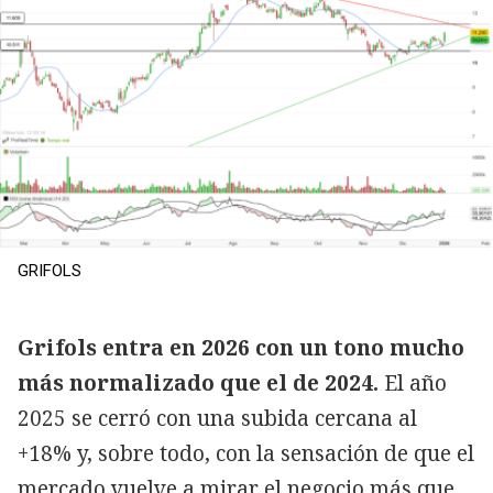
GRIFOLS
Grifols entra en 2026 con un tono mucho
más normalizado que el de 2024.
El año
2025 se cerró con una subida cercana al
+18% y, sobre todo, con la sensación de que el
mercado vuelve a mirar el negocio más que