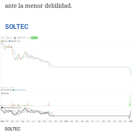
ante la menor debilidad.
SOLTEC
SOLTEC