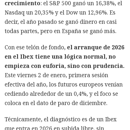
crecimiento
: el S&P 500 ganó un 16,38%, el
Nasdaq un 20,35% y el Dow un 12,96%. Es
decir, el año pasado se ganó dinero en casi
todas partes, pero en España se ganó más.
Con ese telón de fondo,
el arranque de 2026
en el Ibex tiene una lógica normal, no
empieza con euforia, sino con prudencia.
Este viernes 2 de enero, primera sesión
efectiva del año, los futuros europeos venían
cediendo alrededor de un 0,4%, y el foco se
coloca en el dato de paro de diciembre.
Técnicamente, el diagnóstico es de un Ibex
que entra en 2026 en subida libre, sin