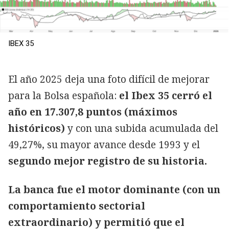
IBEX 35
El año 2025 deja una foto difícil de mejorar
para la Bolsa española:
el Ibex 35 cerró el
año en 17.307,8 puntos (máximos
históricos)
y con una subida acumulada del
49,27%, su mayor avance desde 1993 y el
segundo mejor registro de su historia.
La banca fue el motor dominante (con un
comportamiento sectorial
extraordinario) y permitió que el