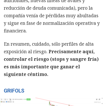
adicionales, nuevas líneas de avales y
reducción de deuda comunicada), pero la
compañía venía de pérdidas muy abultadas
y sigue en fase de normalización operativa y
financiera.
En resumen, cuidado, sólo perfiles de alta
exposición al riesgo.
Precisamente aquí,
controlar el riesgo (stops y sangre fría)
es más importante que ganar el
siguiente céntimo.
GRIFOLS