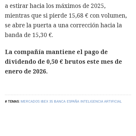
a estirar hacia los máximos de 2025,
mientras que si pierde 15,68 € con volumen,
se abre la puerta a una corrección hacia la
banda de 15,30 €.
La compañía mantiene el pago de
dividendo de 0,50 € brutos este mes de
enero de 2026.
MERCADOS
IBEX 35
BANCA
ESPAÑA
INTELIGENCIA ARTIFICIAL