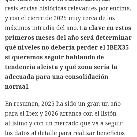
resistencias históricas relevantes por encima,
y con el cierre de 2025 muy cerca de los
máximos intradía del año.
La clave en estos
primeros meses del año será determinar
qué niveles no debería perder el IBEX35
si queremos seguir hablando de
tendencia alcista y qué zona sería la
adecuada para una consolidación
normal.
En resumen, 2025 ha sido un gran un año
para el Ibex y 2026 arranca con el listón
altísimo y con un mercado que va a seguir
los datos al detalle para realizar beneficios