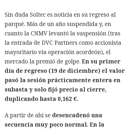
Sin duda Soltec es noticia en su regreso al
parqué. Más de un año suspendida y, en
cuanto la CNMV levantó la suspensión (tras
la entrada de DVC Partners como accionista
mayoritario vía operación acordeón), el
mercado la premió de golpe.
En su primer
día de regreso (19 de diciembre) el valor
pasó la sesión prácticamente entera en
subasta y solo fijó precio al cierre,
duplicando hasta 0,162 €.
A partir de ahí se
desencadenó una
secuencia muy poco normal. En la