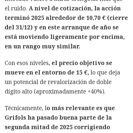
el ruido.
A nivel de cotización, la acción
terminó 2025 alrededor de 10,70 € (cierre
del 31/12) y en este arranque de año se
está moviendo ligeramente por encima,
en un rango muy similar.
Con esos niveles,
el precio objetivo se
mueve en el entorno de 15 €,
lo que deja
un potencial de revalorización de doble
dígito alto (aproximadamente +40%).
Técnicamente, l
o más relevante es que
Grifols ha pasado buena parte de la
segunda mitad de 2025 corrigiendo