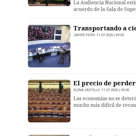
La Audiencia Nacional esti
acuerdo de la Sala de Supe
Transportando a ci
JAVIER PEÓN
11.07.2026 | 09:00
El precio de perder
ELENA CASTILLO
11.07.2026 | 09:00
Las economías no se deteri
mucho más difícil de recons