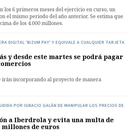
n los 6 primeros meses del ejercicio en curso, un
 el mismo periodo del año anterior. Se estima que
cima de los 4.000 millones.
RA DIGITAL 'BIZUM PAY' Y EQUIVALE A CUALQUIER TARJETA
ás y desde este martes se podrá pagar
 comercios
e irán incorporando al proyecto de manera
IDIDA POR IGNACIO GALÁN DE MANIPULAR LOS PRECIOS DE
zón a Iberdrola y evita una multa de
 millones de euros