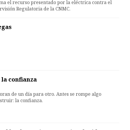
ma el recurso presentado por la eléctrica contra el
rvisión Regulatoria de la CNMC.
egas
 la confianza
oran de un día para otro. Antes se rompe algo
truir: la confianza.