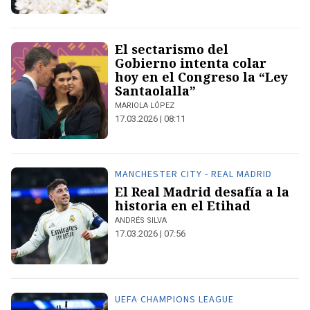
El sectarismo del
Gobierno intenta colar
hoy en el Congreso la “Ley
Santaolalla”
MARIOLA LÓPEZ
17.03.2026 | 08:11
MANCHESTER CITY - REAL MADRID
El Real Madrid desafía a la
historia en el Etihad
ANDRÉS SILVA
17.03.2026 | 07:56
UEFA CHAMPIONS LEAGUE