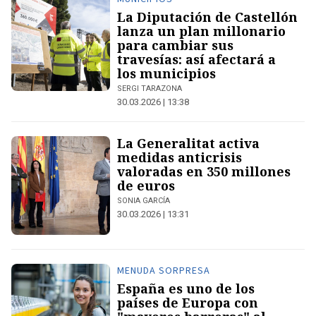
La Diputación de Castellón
lanza un plan millonario
para cambiar sus
travesías: así afectará a
los municipios
SERGI TARAZONA
30.03.2026 | 13:38
La Generalitat activa
medidas anticrisis
valoradas en 350 millones
de euros
SONIA GARCÍA
30.03.2026 | 13:31
MENUDA SORPRESA
España es uno de los
países de Europa con