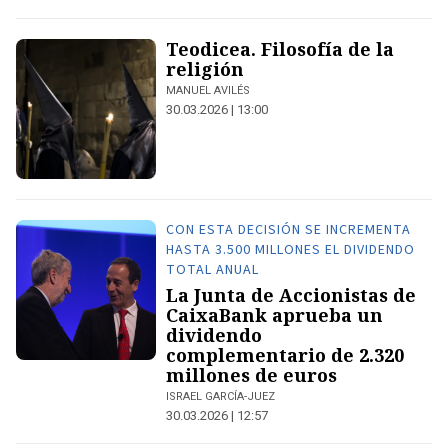
Teodicea. Filosofía de la
religión
MANUEL AVILÉS
30.03.2026 | 13:00
CON ESTA DECISIÓN SE INCREMENTA
HASTA 3.500 MILLONES EL DIVIDENDO
TOTAL ANUAL
La Junta de Accionistas de
CaixaBank aprueba un
dividendo
complementario de 2.320
millones de euros
ISRAEL GARCÍA-JUEZ
30.03.2026 | 12:57