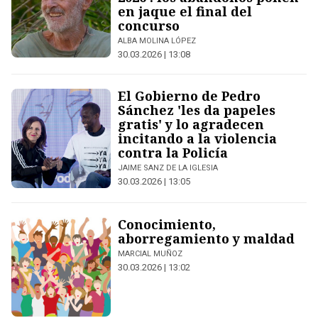
en jaque el final del
concurso
ALBA MOLINA LÓPEZ
30.03.2026 | 13:08
El Gobierno de Pedro
Sánchez 'les da papeles
gratis' y lo agradecen
incitando a la violencia
contra la Policía
JAIME SANZ DE LA IGLESIA
30.03.2026 | 13:05
Conocimiento,
aborregamiento y maldad
MARCIAL MUÑOZ
30.03.2026 | 13:02