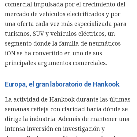
comercial impulsada por el crecimiento del
mercado de vehículos electrificados y por
una oferta cada vez más especializada para
turismos, SUV y vehículos eléctricos, un
segmento donde la familia de neumáticos
iON se ha convertido en uno de sus
principales argumentos comerciales.
Europa, el gran laboratorio de Hankook
La actividad de Hankook durante las últimas
semanas refleja con claridad hacia dónde se
dirige la industria. Además de mantener una
intensa inversión en investigación y