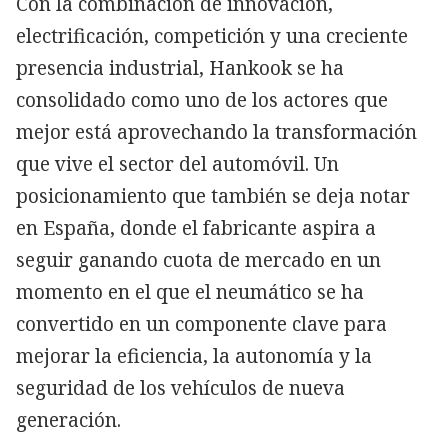
Con la combinación de innovación,
electrificación, competición y una creciente
presencia industrial, Hankook se ha
consolidado como uno de los actores que
mejor está aprovechando la transformación
que vive el sector del automóvil. Un
posicionamiento que también se deja notar
en España, donde el fabricante aspira a
seguir ganando cuota de mercado en un
momento en el que el neumático se ha
convertido en un componente clave para
mejorar la eficiencia, la autonomía y la
seguridad de los vehículos de nueva
generación.