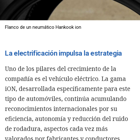
Flanco de un neumático Hankook ion
La electrificación impulsa la estrategia
Uno de los pilares del crecimiento de la
compañía es el vehículo eléctrico. La gama
iON, desarrollada específicamente para este
tipo de automóviles, continúa acumulando
reconocimientos internacionales por su
eficiencia, autonomía y reducción del ruido
de rodadura, aspectos cada vez más
valorados por fabricantes y conductores.