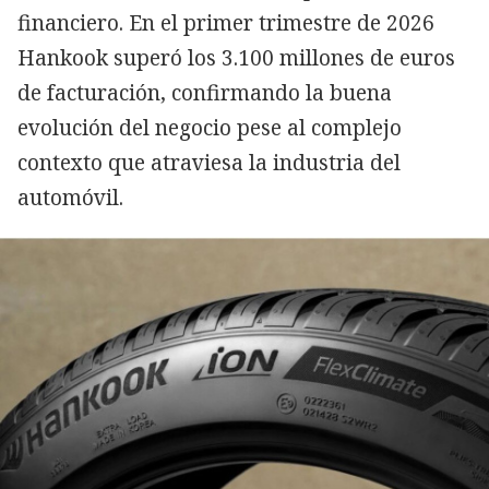
financiero. En el primer trimestre de 2026
Hankook superó los 3.100 millones de euros
de facturación, confirmando la buena
evolución del negocio pese al complejo
contexto que atraviesa la industria del
automóvil.