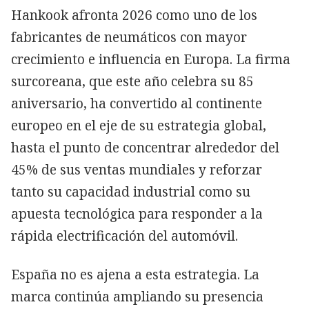
Hankook afronta 2026 como uno de los
fabricantes de neumáticos con mayor
crecimiento e influencia en Europa. La firma
surcoreana, que este año celebra su 85
aniversario, ha convertido al continente
europeo en el eje de su estrategia global,
hasta el punto de concentrar alrededor del
45% de sus ventas mundiales y reforzar
tanto su capacidad industrial como su
apuesta tecnológica para responder a la
rápida electrificación del automóvil.
España no es ajena a esta estrategia. La
marca continúa ampliando su presencia