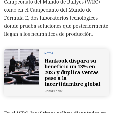
Campeonato del Mundo de Rallyes (WRC)
como en el Campeonato del Mundo de
Fórmula E, dos laboratorios tecnológicos
donde prueba soluciones que posteriormente
llegan a los neumáticos de producción.
MOTOR
Hankook dispara su
beneficio un 13% en
2025 y duplica ventas
pese a la
incertidumbre global
MOTOR LOBBY