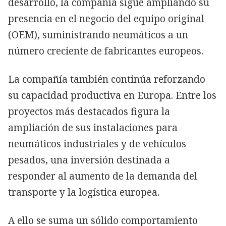
desarrollo, la compañía sigue ampliando su
presencia en el negocio del equipo original
(OEM), suministrando neumáticos a un
número creciente de fabricantes europeos.
La compañía también continúa reforzando
su capacidad productiva en Europa. Entre los
proyectos más destacados figura la
ampliación de sus instalaciones para
neumáticos industriales y de vehículos
pesados, una inversión destinada a
responder al aumento de la demanda del
transporte y la logística europea.
A ello se suma un sólido comportamiento