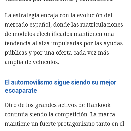
La estrategia encaja con la evolución del
mercado español, donde las matriculaciones
de modelos electrificados mantienen una
tendencia al alza impulsadas por las ayudas
públicas y por una oferta cada vez más
amplia de vehículos.
El automovilismo sigue siendo su mejor
escaparate
Otro de los grandes activos de Hankook
continúa siendo la competición. La marca
mantiene un fuerte protagonismo tanto en el