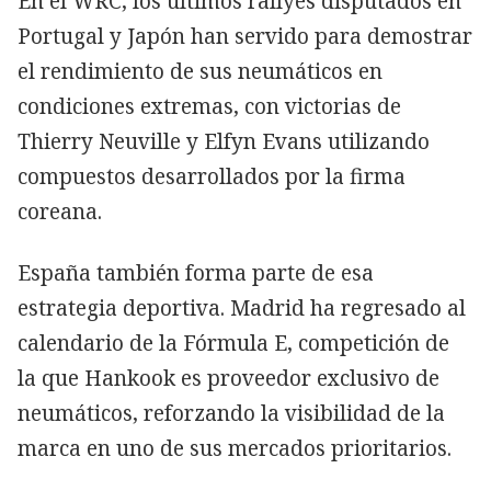
En el WRC, los últimos rallyes disputados en
Portugal y Japón han servido para demostrar
el rendimiento de sus neumáticos en
condiciones extremas, con victorias de
Thierry Neuville y Elfyn Evans utilizando
compuestos desarrollados por la firma
coreana.
España también forma parte de esa
estrategia deportiva. Madrid ha regresado al
calendario de la Fórmula E, competición de
la que Hankook es proveedor exclusivo de
neumáticos, reforzando la visibilidad de la
marca en uno de sus mercados prioritarios.