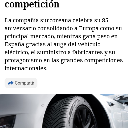
competición
La compañía surcoreana celebra su 85
aniversario consolidando a Europa como su
principal mercado, mientras gana peso en
España gracias al auge del vehículo
eléctrico, el suministro a fabricantes y su
protagonismo en las grandes competiciones
internacionales.
Compartir