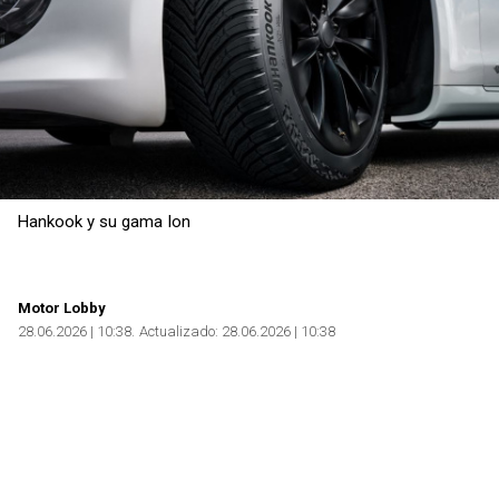
Copiar
Hankook y su gama Ion
Motor Lobby
28.06.2026 | 10:38
Actualizado:
28.06.2026 | 10:38