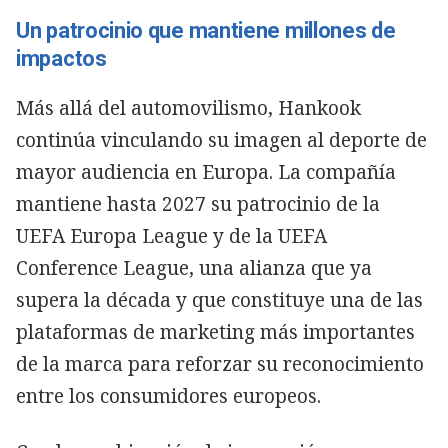
Un patrocinio que mantiene millones de
impactos
Más allá del automovilismo, Hankook
continúa vinculando su imagen al deporte de
mayor audiencia en Europa. La compañía
mantiene hasta 2027 su patrocinio de la
UEFA Europa League y de la UEFA
Conference League, una alianza que ya
supera la década y que constituye una de las
plataformas de marketing más importantes
de la marca para reforzar su reconocimiento
entre los consumidores europeos.