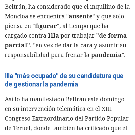
Beltrán, ha considerado que el inquilino de la
Moncloa se encuentra "
ausente
" y que solo
piensa en "
figurar
", al tiempo que ha
cargado contra
Illa
por trabajar
"de forma
parcial"
, "en vez de dar la cara y asumir su
responsabilidad para frenar la
pandemia
".
Illa "más ocupado" de su candidatura que
de gestionar la pandemia
Así lo ha manifestado Beltrán este domingo
en su intervención telemática en el XIII
Congreso Extraordinario del Partido Popular
de Teruel, donde también ha criticado que el