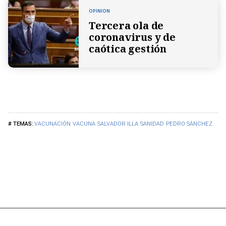
OPINION
Tercera ola de
coronavirus y de
caótica gestión
VACUNACIÓN
VACUNA
SALVADOR ILLA
SANIDAD
PEDRO SÁNCHEZ