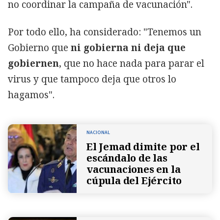
no coordinar la campaña de vacunación".
Por todo ello, ha considerado: "Tenemos un
Gobierno que
ni gobierna ni deja que
gobiernen
, que no hace nada para parar el
virus y que tampoco deja que otros lo
hagamos".
NACIONAL
El Jemad dimite por el
escándalo de las
vacunaciones en la
cúpula del Ejército