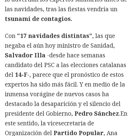
las navidades, tras las fiestas vendría un
tsunami de contagios.
Con
"17 navidades distintas"
, las que
negaba el aún hoy ministro de Sanidad,
Salvador Illa
-desde hace semanas
candidato del PSC a las elecciones catalanas
del
14-F
-, parece que el pronóstico de estos
expertos ha sido más fácil. Y en medio de la
inmensa vorágine de nuevos casos ha
destacado la desaparición y el silencio del
presidente del Gobierno,
Pedro Sánchez
.En
este sentido, la vicesecretaria de
Organización del
Partido Popular
, Ana