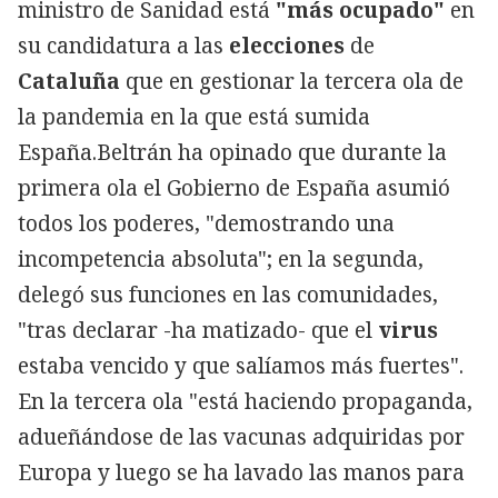
ministro de Sanidad está
"más ocupado"
en
su candidatura a las
elecciones
de
Cataluña
que en gestionar la tercera ola de
la pandemia en la que está sumida
España.Beltrán ha opinado que durante la
primera ola el Gobierno de España asumió
todos los poderes, "demostrando una
incompetencia absoluta"; en la segunda,
delegó sus funciones en las comunidades,
"tras declarar -ha matizado- que el
virus
estaba vencido y que salíamos más fuertes".
En la tercera ola "está haciendo propaganda,
adueñándose de las vacunas adquiridas por
Europa y luego se ha lavado las manos para