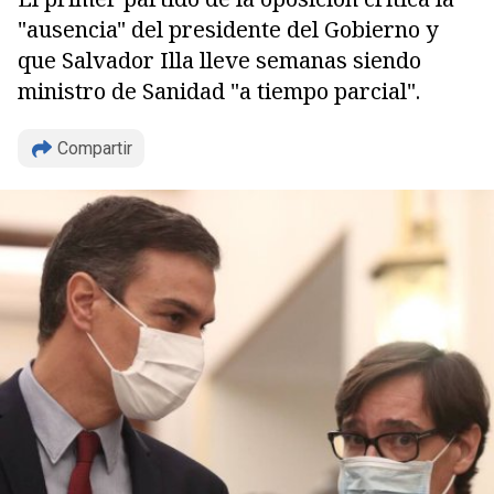
"ausencia" del presidente del Gobierno y
que Salvador Illa lleve semanas siendo
ministro de Sanidad "a tiempo parcial".
Compartir
Copiar