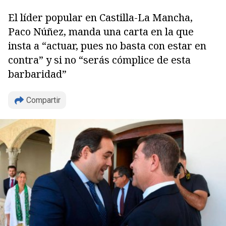
El líder popular en Castilla-La Mancha,
Paco Núñez, manda una carta en la que
insta a “actuar, pues no basta con estar en
contra” y si no “serás cómplice de esta
barbaridad”
Compartir
Copiar