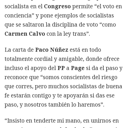
socialista en el
Congreso
permite “el voto en
conciencia” y pone ejemplos de socialistas
que se saltaron la disciplina de voto “como
Carmen Calvo
con la ley trans”.
La carta de
Paco Núñez
está en todo
totalmente cordial y amigable, donde ofrece
incluso el apoyo del
PP
a
Page
si da el paso y
reconoce que “somos conscientes del riesgo
que corres, pero muchos socialistas de buena
fe estarán contigo y te apoyarán si das ese
paso, y nosotros también lo haremos”.
“Insisto en tenderte mi mano, en unirnos en