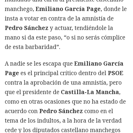
manchego,
Emiliano García Page
, donde le
insta a votar en contra de la amnistía de
Pedro Sánchez
y actuar, tendiéndole la
mano si da este paso, “o si no serás cómplice
de esta barbaridad”.
A nadie se les escapa que
Emiliano García
Page
es el principal crítico dentro del
PSOE
contra la aprobación de una amnistía, pero
que el presidente de
Castilla-La Mancha
,
como en otras ocasiones que no ha estado de
acuerdo con
Pedro Sánchez
como en el
tema de los indultos, a la hora de la verdad
cede y los diputados castellano manchegos