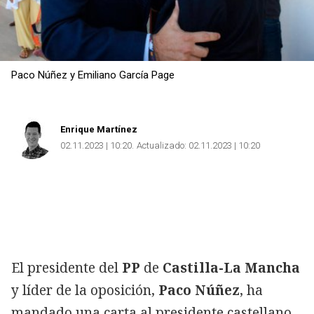
Paco Núñez y Emiliano García Page
Enrique Martínez
02.11.2023 | 10:20
Actualizado:
02.11.2023 | 10:20
El presidente del
PP
de
Castilla-La Mancha
y líder de la oposición,
Paco Núñez
, ha
mandado una carta al presidente castellano