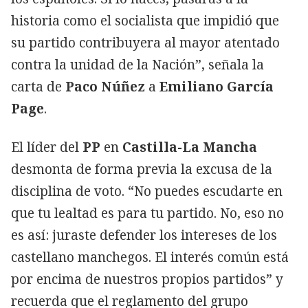
historia como el socialista que impidió que
su partido contribuyera al mayor atentado
contra la unidad de la Nación”, señala la
carta de
Paco Núñez
a
Emiliano García
Page
.
El líder del
PP
en
Castilla-La Mancha
desmonta de forma previa la excusa de la
disciplina de voto. “No puedes escudarte en
que tu lealtad es para tu partido. No, eso no
es así: juraste defender los intereses de los
castellano manchegos. El interés común está
por encima de nuestros propios partidos” y
recuerda que el reglamento del grupo