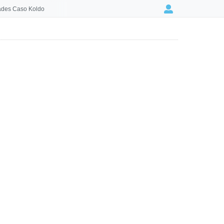
des Caso Koldo
Login