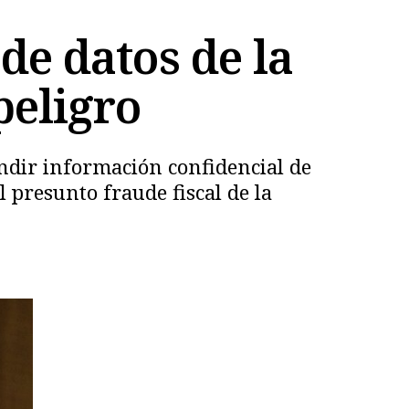
de datos de la
peligro
fundir información confidencial de
l presunto fraude fiscal de la