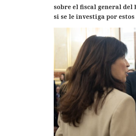
sobre el fiscal general de
si se le investiga por esto