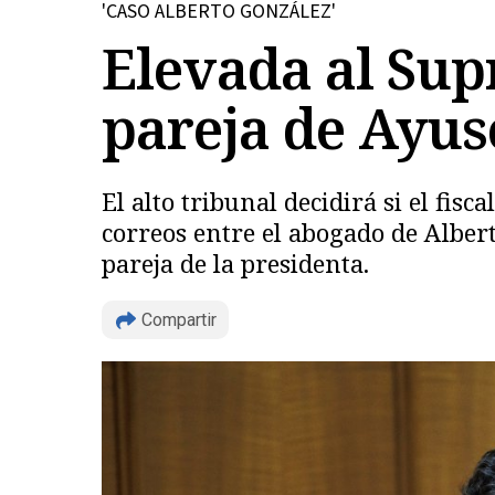
'CASO ALBERTO GONZÁLEZ'
Elevada al Sup
pareja de Ayuso
El alto tribunal decidirá si el fis
correos entre el abogado de Alberto
pareja de la presidenta.
Compartir