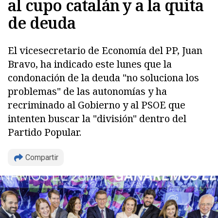
al cupo catalán y a la quita
de deuda
El vicesecretario de Economía del PP, Juan
Bravo, ha indicado este lunes que la
condonación de la deuda "no soluciona los
problemas" de las autonomías y ha
recriminado al Gobierno y al PSOE que
intenten buscar la "división" dentro del
Copiar
Partido Popular.
Compartir