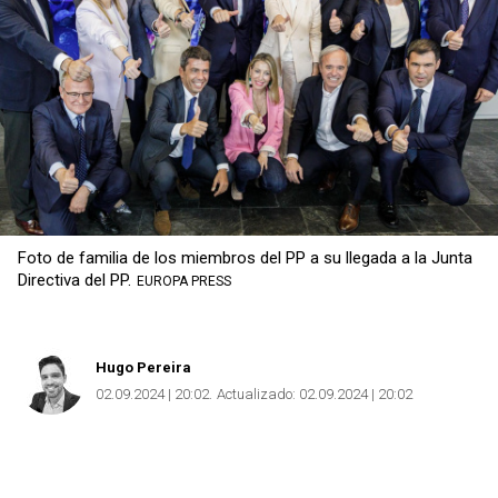
Foto de familia de los miembros del PP a su llegada a la Junta
Directiva del PP.
EUROPA PRESS
Hugo Pereira
02.09.2024 | 20:02
Actualizado:
02.09.2024 | 20:02