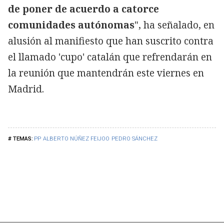
de poner de acuerdo a catorce
comunidades autónomas
", ha señalado, en
alusión al manifiesto que han suscrito contra
el llamado 'cupo' catalán que refrendarán en
la reunión que mantendrán este viernes en
Madrid.
PP
ALBERTO NÚÑEZ FEIJOO
PEDRO SÁNCHEZ