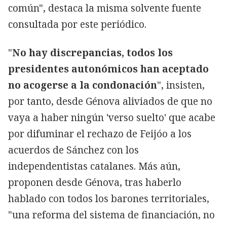
común", destaca la misma solvente fuente
consultada por este periódico.
"
No hay discrepancias, todos los
presidentes autonómicos han aceptado
no acogerse a la condonación
", insisten,
por tanto, desde Génova aliviados de que no
vaya a haber ningún 'verso suelto' que acabe
por difuminar el rechazo de Feijóo a los
acuerdos de Sánchez con los
independentistas catalanes. Más aún,
proponen desde Génova, tras haberlo
hablado con todos los barones territoriales,
"una reforma del sistema de financiación, no