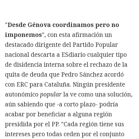
"
Desde Génova coordinamos pero no
imponemos
", con esta afirmación un
destacado dirigente del Partido Popular
nacional descarta a ESdiario cualquier tipo
de disidencia interna sobre el rechazo de la
quita de deuda que Pedro Sánchez acordó
con ERC para Cataluña. Ningún presidente
autonómico
popular
la ve como una solución,
aún sabiendo que -a corto plazo- podría
acabar por beneficiar a alguna región
presidida por el PP. "Cada región tiene sus
intereses pero todas ceden por el conjunto