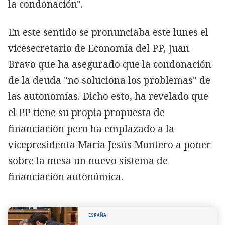
la condonación".
En este sentido se pronunciaba este lunes el
vicesecretario de Economía del PP, Juan
Bravo que ha asegurado que la condonación
de la deuda "no soluciona los problemas" de
las autonomías. Dicho esto, ha revelado que
el PP tiene su propia propuesta de
financiación pero ha emplazado a la
vicepresidenta María Jesús Montero a poner
sobre la mesa un nuevo sistema de
financiación autonómica.
ESPAÑA