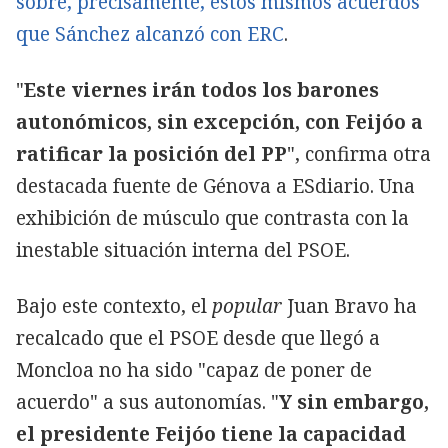
sobre, precisamente, estos mismos acuerdos
que Sánchez alcanzó con ERC
.
"
Este viernes irán todos los barones
autonómicos, sin excepción, con Feijóo a
ratificar la posición del PP
", confirma otra
destacada fuente de Génova a ESdiario. Una
exhibición de músculo que contrasta con la
inestable situación interna del PSOE.
Bajo este contexto, el
popular
Juan Bravo ha
recalcado que el PSOE desde que llegó a
Moncloa no ha sido "capaz de poner de
acuerdo" a sus autonomías. "
Y sin embargo,
el presidente Feijóo tiene la capacidad