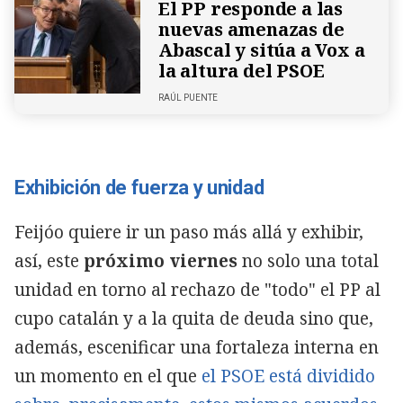
El PP responde a las
nuevas amenazas de
Abascal y sitúa a Vox a
la altura del PSOE
RAÚL PUENTE
Exhibición de fuerza y unidad
Feijóo quiere ir un paso más allá y exhibir,
así, este
próximo viernes
no solo una total
unidad en torno al rechazo de "todo" el PP al
cupo catalán y a la quita de deuda sino que,
además, escenificar una fortaleza interna en
un momento en el que
el PSOE está dividido