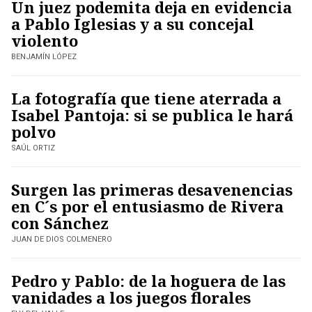
Un juez podemita deja en evidencia
a Pablo Iglesias y a su concejal
violento
BENJAMÍN LÓPEZ
La fotografía que tiene aterrada a
Isabel Pantoja: si se publica le hará
polvo
SAÚL ORTIZ
Surgen las primeras desavenencias
en C´s por el entusiasmo de Rivera
con Sánchez
JUAN DE DIOS COLMENERO
Pedro y Pablo: de la hoguera de las
vanidades a los juegos florales