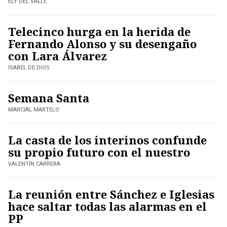
ELY DEL VALLE
Telecinco hurga en la herida de
Fernando Alonso y su desengaño
con Lara Álvarez
ISABEL DE DIOS
Semana Santa
MARCIAL MARTELO
La casta de los interinos confunde
su propio futuro con el nuestro
VALENTÍN CARRERA
La reunión entre Sánchez e Iglesias
hace saltar todas las alarmas en el
PP