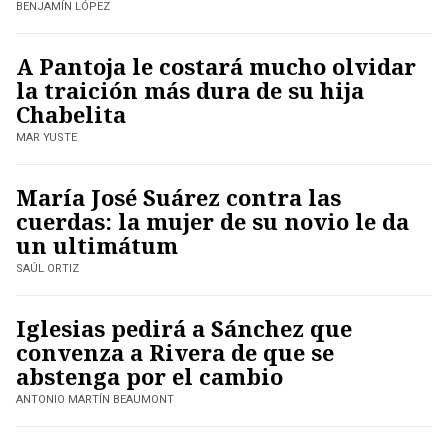
BENJAMÍN LÓPEZ
A Pantoja le costará mucho olvidar
la traición más dura de su hija
Chabelita
MAR YUSTE
María José Suárez contra las
cuerdas: la mujer de su novio le da
un ultimátum
SAÚL ORTIZ
Iglesias pedirá a Sánchez que
convenza a Rivera de que se
abstenga por el cambio
ANTONIO MARTÍN BEAUMONT