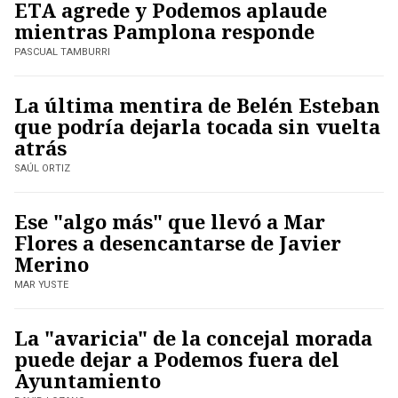
ETA agrede y Podemos aplaude
mientras Pamplona responde
PASCUAL TAMBURRI
La última mentira de Belén Esteban
que podría dejarla tocada sin vuelta
atrás
SAÚL ORTIZ
Ese "algo más" que llevó a Mar
Flores a desencantarse de Javier
Merino
MAR YUSTE
La "avaricia" de la concejal morada
puede dejar a Podemos fuera del
Ayuntamiento