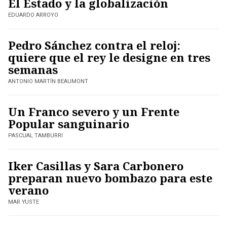
El Estado y la globalización
EDUARDO ARROYO
Pedro Sánchez contra el reloj:
quiere que el rey le designe en tres
semanas
ANTONIO MARTÍN BEAUMONT
Un Franco severo y un Frente
Popular sanguinario
PASCUAL TAMBURRI
Iker Casillas y Sara Carbonero
preparan nuevo bombazo para este
verano
MAR YUSTE