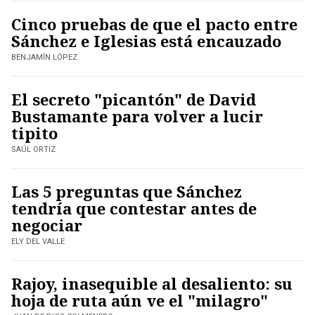
Cinco pruebas de que el pacto entre
Sánchez e Iglesias está encauzado
BENJAMÍN LÓPEZ
El secreto "picantón" de David
Bustamante para volver a lucir
tipito
SAÚL ORTIZ
Las 5 preguntas que Sánchez
tendría que contestar antes de
negociar
ELY DEL VALLE
Rajoy, inasequible al desaliento: su
hoja de ruta aún ve el "milagro"