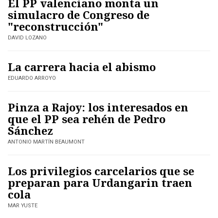
El PP valenciano monta un
simulacro de Congreso de
"reconstrucción"
DAVID LOZANO
La carrera hacia el abismo
EDUARDO ARROYO
Pinza a Rajoy: los interesados en
que el PP sea rehén de Pedro
Sánchez
ANTONIO MARTÍN BEAUMONT
Los privilegios carcelarios que se
preparan para Urdangarin traen
cola
MAR YUSTE