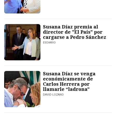
Susana Díaz premia al
director de "El País" por
cargarse a Pedro Sánchez
ESDIARIO
Susana Díaz se venga
económicamente de
Carlos Herrera por
llamarle “ladrona"
DAVID LOZANO