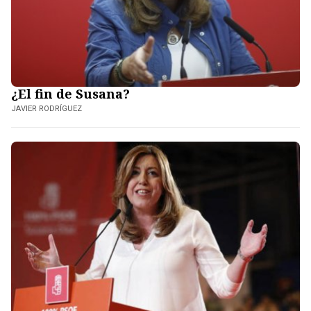
¿El fin de Susana?
JAVIER RODRÍGUEZ