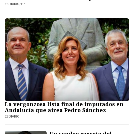
ESDIARIO/EP
La vergonzosa lista final de imputados en
Andalucía que airea Pedro Sánchez
ESDIARIO
Un sondeo secreto del