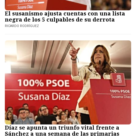
El susanismo ajusta cuentas con una lista
negra de los 5 culpables de su derrota
RICARDO RODRÍGUEZ
Díaz se apunta un triunfo vital frente a
Sánchez a una semana de las primarias