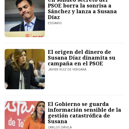
PSOE borra la sonrisa a
Sánchez y lanza a Susana
Díaz
ESDIARIO
El origen del dinero de
Susana Díaz dinamita su
campaña en el PSOE
JAVIER RUIZ DE VERGARA
El Gobierno se guarda
información sensible de la
gestión catastrófica de
Susana
CARLOS DÁVILA