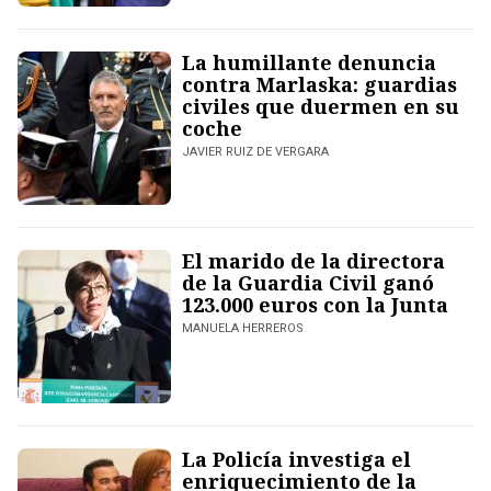
La humillante denuncia
contra Marlaska: guardias
civiles que duermen en su
coche
JAVIER RUIZ DE VERGARA
El marido de la directora
de la Guardia Civil ganó
123.000 euros con la Junta
MANUELA HERREROS
La Policía investiga el
enriquecimiento de la