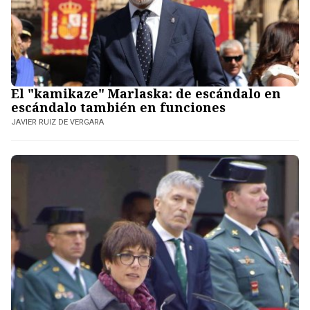
El "kamikaze" Marlaska: de escándalo en
escándalo también en funciones
JAVIER RUIZ DE VERGARA