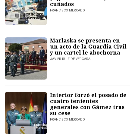
cuñados
FRANCISCO MERCADO
Marlaska se presenta en
un acto de la Guardia Civil
y un cartel le abochorna
JAVIER RUIZ DE VERGARA
Interior forzó el posado de
cuatro tenientes
generales con Gámez tras
su cese
FRANCISCO MERCADO