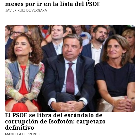
meses por ir en la lista del PSOE
JAVIER RUIZ DE VERGARA
El PSOE se libra del escándalo de
corrupción de Isofotón: carpetazo
definitivo
MANUELA HERREROS