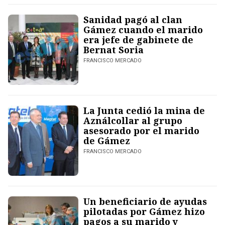
Sanidad pagó al clan
Gámez cuando el marido
era jefe de gabinete de
Bernat Soria
FRANCISCO MERCADO
La Junta cedió la mina de
Aználcollar al grupo
asesorado por el marido
de Gámez
FRANCISCO MERCADO
Un beneficiario de ayudas
pilotadas por Gámez hizo
pagos a su marido y