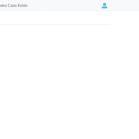
des Caso Koldo
Login