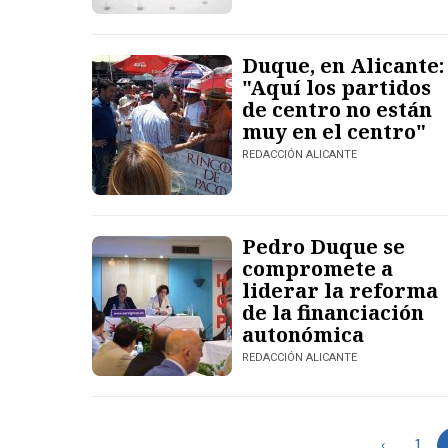
Duque, en Alicante:
"Aquí los partidos
de centro no están
muy en el centro"
REDACCIÓN ALICANTE
Pedro Duque se
compromete a
liderar la reforma
de la financiación
autonómica
REDACCIÓN ALICANTE
‹
1