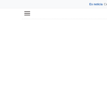
Es noticia
Ce
Menú