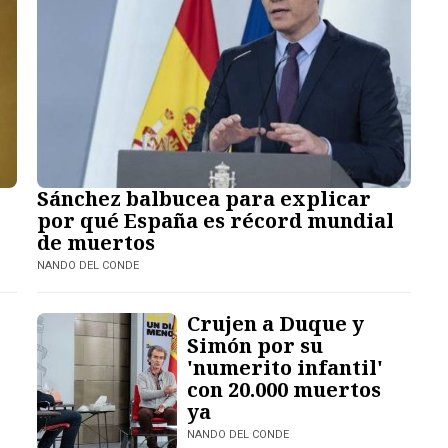
Sánchez balbucea para explicar
por qué España es récord mundial
de muertos
NANDO DEL CONDE
Crujen a Duque y
Simón por su
'numerito infantil'
con 20.000 muertos
ya
NANDO DEL CONDE