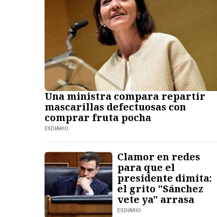
Una ministra compara repartir
mascarillas defectuosas con
comprar fruta pocha
ESDIARIO
Clamor en redes
para que el
presidente dimita:
el grito "Sánchez
vete ya" arrasa
ESDIARIO