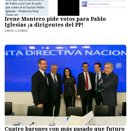
Irene Montero pide votos para Pablo
Iglesias ¡a dirigentes del PP!
DAVID LOZANO
Cuatro barones con más pasado que futuro