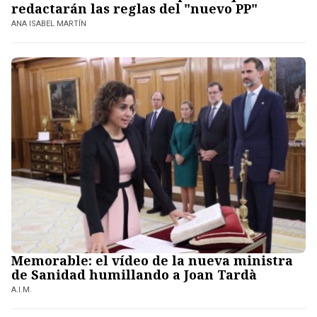
redactarán las reglas del "nuevo PP"
ANA ISABEL MARTÍN
Memorable: el vídeo de la nueva ministra
de Sanidad humillando a Joan Tardà
A.I.M.