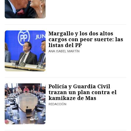
Margallo y los dos altos
cargos con peor suerte: las
listas del PP
ANA ISABEL MARTÍN
Policía y Guardia Civil
trazan un plan contra el
kamikaze de Mas
REDACCIÓN