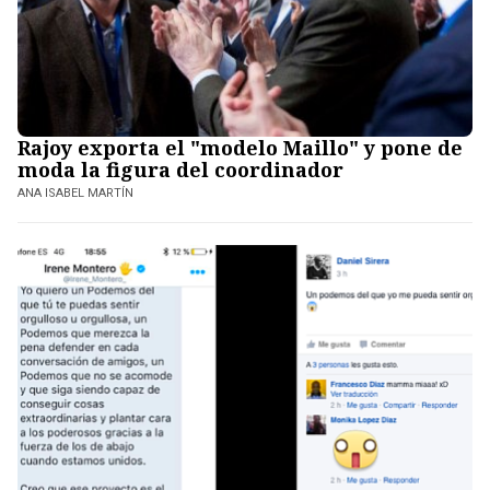
Rajoy exporta el "modelo Maillo" y pone de
moda la figura del coordinador
ANA ISABEL MARTÍN