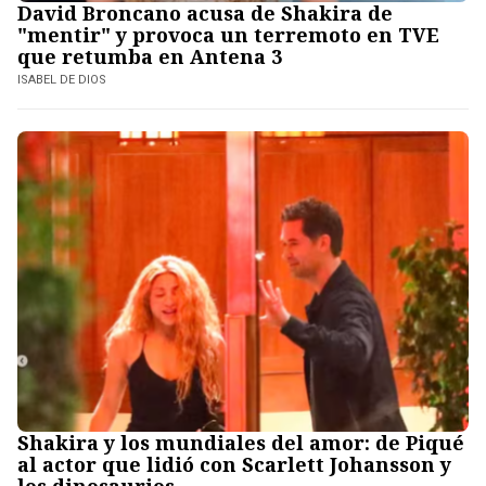
David Broncano acusa de Shakira de
"mentir" y provoca un terremoto en TVE
que retumba en Antena 3
ISABEL DE DIOS
Shakira y los mundiales del amor: de Piqué
al actor que lidió con Scarlett Johansson y