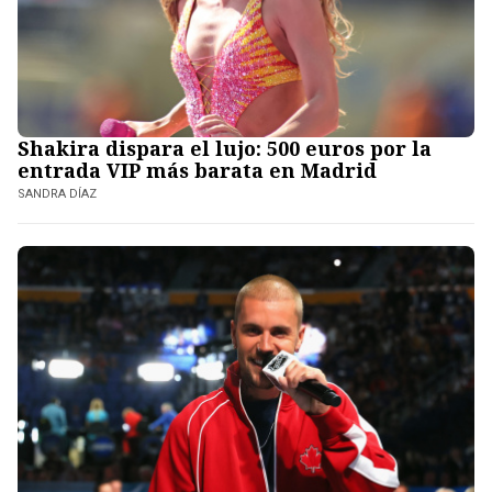
Shakira dispara el lujo: 500 euros por la
entrada VIP más barata en Madrid
SANDRA DÍAZ