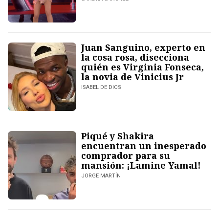
Juan Sanguino, experto en
la cosa rosa, disecciona
quién es Virginia Fonseca,
la novia de Vinicius Jr
ISABEL DE DIOS
Piqué y Shakira
encuentran un inesperado
comprador para su
mansión: ¡Lamine Yamal!
JORGE MARTÍN