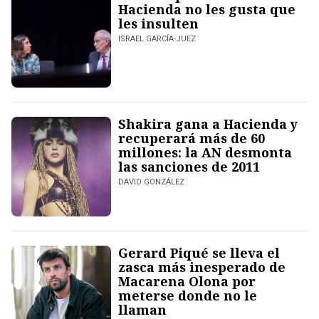
Hacienda no les gusta que
les insulten
ISRAEL GARCÍA-JUEZ
Shakira gana a Hacienda y
recuperará más de 60
millones: la AN desmonta
las sanciones de 2011
DAVID GONZÁLEZ
Gerard Piqué se lleva el
zasca más inesperado de
Macarena Olona por
meterse donde no le
llaman