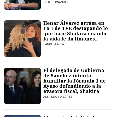
FÉLIX HERNÁNDEZ
Henar Álvarez arrasa en
La 1 de TVE destapando lo
que hace Shakira cuando
la vida le da limones...
CANDELA ALBA
El delegado de Gobierno
de Sánchez intenta
humillar la Fórmula 1 de
Ayuso defendiendo a la
evasora fiscal, Shakira
ALBA MOLINA LÓPEZ