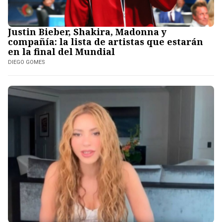
Justin Bieber, Shakira, Madonna y
compañía: la lista de artistas que estarán
en la final del Mundial
DIEGO GOMES