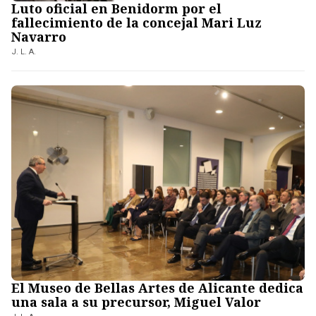
Luto oficial en Benidorm por el
fallecimiento de la concejal Mari Luz
Navarro
J. L. A.
El Museo de Bellas Artes de Alicante dedica
una sala a su precursor, Miguel Valor