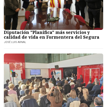
Diputación "Planifica" más servicios y
calidad de vida en Formentera del Segura
JOSÉ LUIS ARNAL