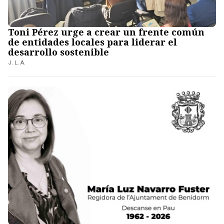
Toni Pérez urge a crear un frente común
de entidades locales para liderar el
desarrollo sostenible
J. L. A.