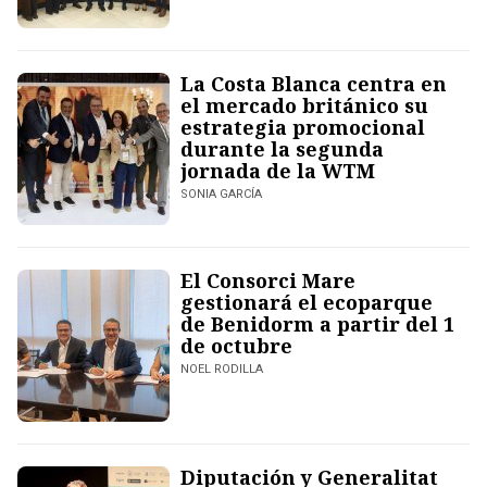
La Costa Blanca centra en
el mercado británico su
estrategia promocional
durante la segunda
jornada de la WTM
SONIA GARCÍA
El Consorci Mare
gestionará el ecoparque
de Benidorm a partir del 1
de octubre
NOEL RODILLA
Diputación y Generalitat