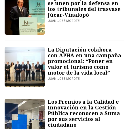
se unen por la defensa en
los tribunales del trasvase
Júcar-Vinalopó
JUAN JOSÉ MOROTE
La Diputación colabora
con APHA en una campaña
promocional: “Poner en
valor el turismo como
motor de la vida local”
JUAN JOSÉ MOROTE
Los Premios a la Calidad e
Innovación en la Gestión
Pública reconocen a Suma
por sus servicios al
ciudadano