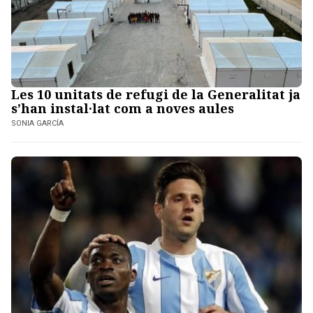
Les 10 unitats de refugi de la Generalitat ja
s’han instal·lat com a noves aules
SONIA GARCÍA