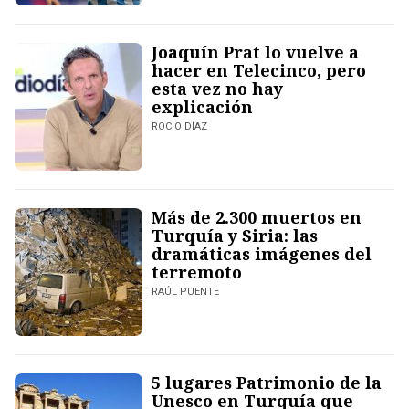
Joaquín Prat lo vuelve a
hacer en Telecinco, pero
esta vez no hay
explicación
ROCÍO DÍAZ
Más de 2.300 muertos en
Turquía y Siria: las
dramáticas imágenes del
terremoto
RAÚL PUENTE
5 lugares Patrimonio de la
Unesco en Turquía que