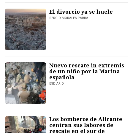
El divorcio ya se huele
SERGIO MORALES PARRA
Nuevo rescate in extremis
de un niño por la Marina
española
ESDIARIO
Los bomberos de Alicante
centran sus labores de
rescate en el sur de