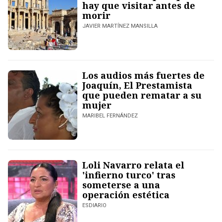
hay que visitar antes de
morir
JAVIER MARTÍNEZ MANSILLA
Los audios más fuertes de
Joaquín, El Prestamista
que pueden rematar a su
mujer
MARIBEL FERNÁNDEZ
Loli Navarro relata el
'infierno turco' tras
someterse a una
operación estética
ESDIARIO