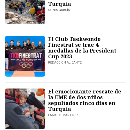
Turquía
SONIA GARCÍA
El Club Taekwondo
Finestrat se trae 4
medallas de la President
Cup 2023
REDACCIÓN ALICANTE
El emocionante rescate de
la UME de dos niños
sepultados cinco días en
Turquía
ENRIQUE MARTÍNEZ