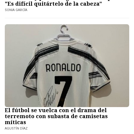
"Es difícil quitártelo de la cabeza"
SONIA GARCÍA
El fútbol se vuelca con el drama del
terremoto con subasta de camisetas
míticas
AGUSTÍN DÍAZ