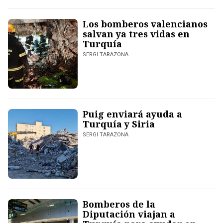
Los bomberos valencianos
salvan ya tres vidas en
Turquía
SERGI TARAZONA
Puig enviará ayuda a
Turquía y Siria
SERGI TARAZONA
Bomberos de la
Diputación viajan a