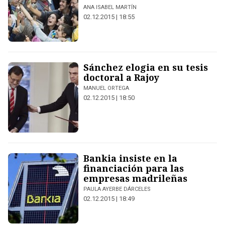
ANA ISABEL MARTÍN
02.12.2015 | 18:55
Sánchez elogia en su tesis
doctoral a Rajoy
MANUEL ORTEGA
02.12.2015 | 18:50
Bankia insiste en la
financiación para las
empresas madrileñas
PAULA AYERBE DÁRCELES
02.12.2015 | 18:49