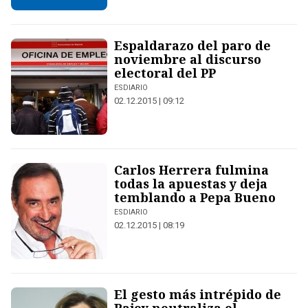
Espaldarazo del paro de
noviembre al discurso
electoral del PP
ESDIARIO
02.12.2015 | 09:12
Carlos Herrera fulmina
todas la apuestas y deja
temblando a Pepa Bueno
ESDIARIO
02.12.2015 | 08:19
El gesto más intrépido de