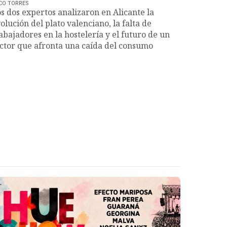
CO TORRES
s dos expertos analizaron en Alicante la
olución del plato valenciano, la falta de
abajadores en la hostelería y el futuro de un
ctor que afronta una caída del consumo