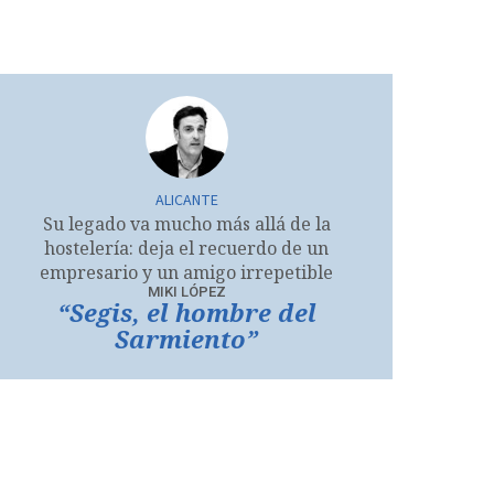
ALICANTE
Su legado va mucho más allá de la
hostelería: deja el recuerdo de un
empresario y un amigo irrepetible
MIKI LÓPEZ
“Segis, el hombre del
Sarmiento”