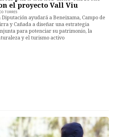
on el proyecto Vall Viu
CO TORRES
 Diputación ayudará a Beneixama, Campo de
rra y Cañada a diseñar una estrategia
njunta para potenciar su patrimonio, la
turaleza y el turismo activo