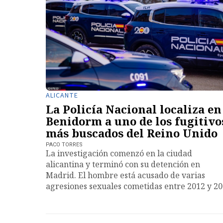
ALICANTE
La Policía Nacional localiza en
Benidorm a uno de los fugitivo
más buscados del Reino Unido
PACO TORRES
La investigación comenzó en la ciudad
alicantina y terminó con su detención en
Madrid. El hombre está acusado de varias
agresiones sexuales cometidas entre 2012 y 2