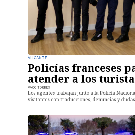
ALICANTE
Policías franceses 
atender a los turist
PACO TORRES
Los agentes trabajan junto a la Policía Nacion
visitantes con traducciones, denuncias y dudas