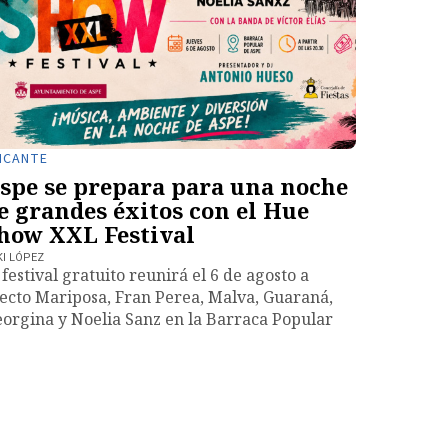
ICANTE
spe se prepara para una noche
e grandes éxitos con el Hue
how XXL Festival
KI LÓPEZ
 festival gratuito reunirá el 6 de agosto a
ecto Mariposa, Fran Perea, Malva, Guaraná,
orgina y Noelia Sanz en la Barraca Popular