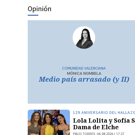
Opinión
COMUNIDAD VALENCIANA
MÓNICA NOMBELA
Medio país arrasado (y II)
129 ANIVERSARIO DEL HALLAZ
Lola Lolita y Sofía
Dama de Elche
PACO TORRES
06.08.2026 | 17:27