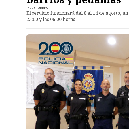
PACO TORRES
El servicio funcionará del 8 al 14 de agosto, u
23:00 y las 06:00 horas