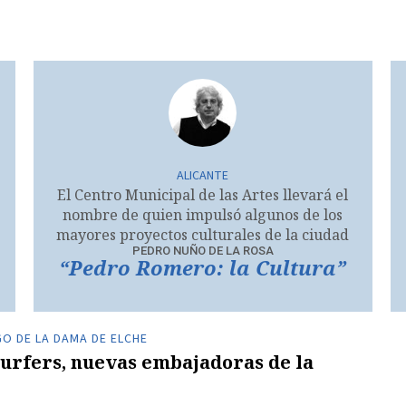
ALICANTE
El Centro Municipal de las Artes llevará el
nombre de quien impulsó algunos de los
mayores proyectos culturales de la ciudad
PEDRO NUÑO DE LA ROSA
“Pedro Romero: la Cultura”
GO DE LA DAMA DE ELCHE
 Surfers, nuevas embajadoras de la