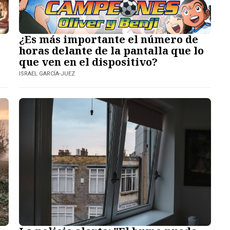
¿Es más importante el número de
horas delante de la pantalla que lo
que ven en el dispositivo?
ISRAEL GARCÍA-JUEZ