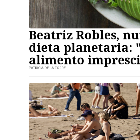
Beatriz Robles, nu
dieta planetaria: 
alimento impresc
PATRICIA DE LA TORRE