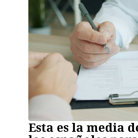
Esta es la media d