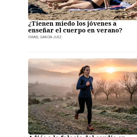
¿Tienen miedo los jóvenes a
enseñar el cuerpo en verano?
ISRAEL GARCÍA-JUEZ