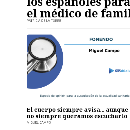
los españoles para
el médico de fami
PATRICIA DE LA TORRE
El cuerpo siempre avisa... aunque
no siempre queramos escucharlo
MIGUEL CAMPO