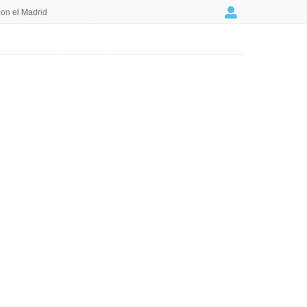
on el Madrid
Login