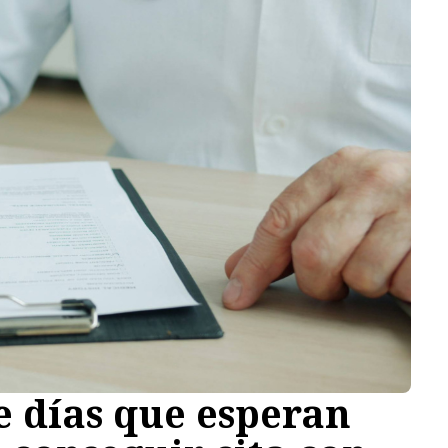
e días que esperan