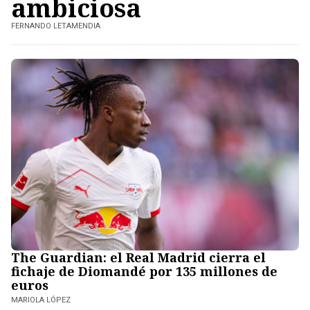
ambiciosa
FERNANDO LETAMENDIA
The Guardian: el Real Madrid cierra el
fichaje de Diomandé por 135 millones de
euros
MARIOLA LÓPEZ