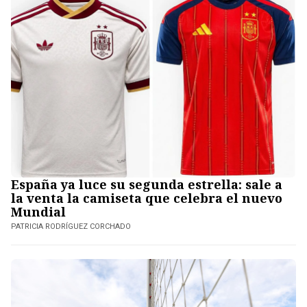
España ya luce su segunda estrella: sale a
la venta la camiseta que celebra el nuevo
Mundial
PATRICIA RODRÍGUEZ CORCHADO