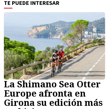
TE PUEDE INTERESAR
La Shimano Sea Otter
Europe afronta en
Girona su edición más