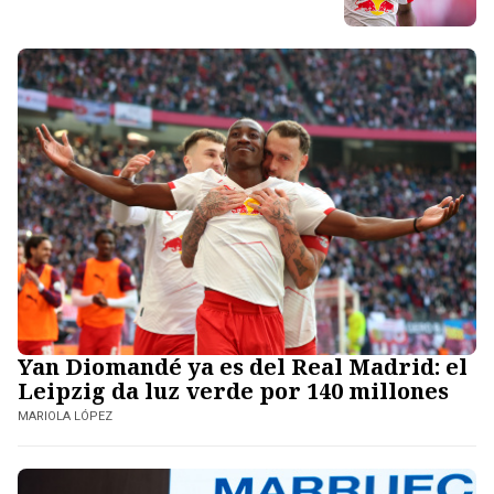
Yan Diomandé ya es del Real Madrid: el
Leipzig da luz verde por 140 millones
MARIOLA LÓPEZ