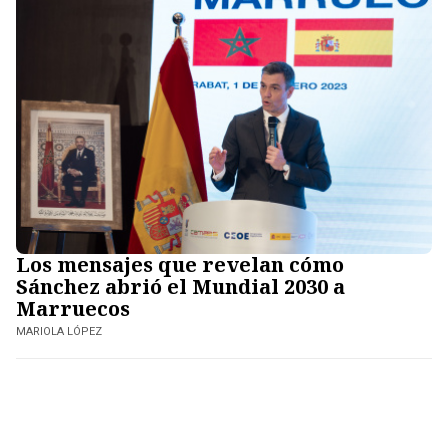
Los mensajes que revelan cómo
Sánchez abrió el Mundial 2030 a
Marruecos
MARIOLA LÓPEZ