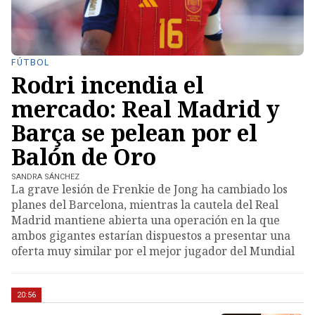
FÚTBOL
Rodri incendia el
mercado: Real Madrid y
Barça se pelean por el
Balón de Oro
SANDRA SÁNCHEZ
La grave lesión de Frenkie de Jong ha cambiado los
planes del Barcelona, mientras la cautela del Real
Madrid mantiene abierta una operación en la que
ambos gigantes estarían dispuestos a presentar una
oferta muy similar por el mejor jugador del Mundial
20:56