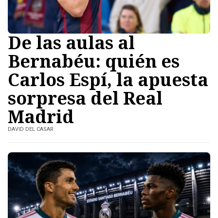
De las aulas al
Bernabéu: quién es
Carlos Espí, la apuesta
sorpresa del Real
Madrid
DAVID DEL CASAR