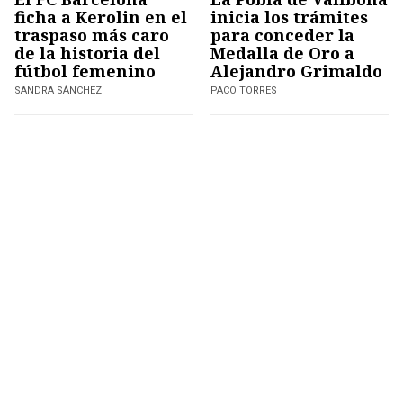
ficha a Kerolin en el
inicia los trámites
traspaso más caro
para conceder la
de la historia del
Medalla de Oro a
fútbol femenino
Alejandro Grimaldo
SANDRA SÁNCHEZ
PACO TORRES