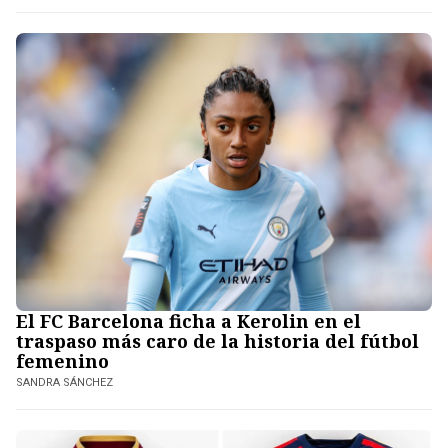
El FC Barcelona ficha a Kerolin en el
traspaso más caro de la historia del fútbol
femenino
SANDRA SÁNCHEZ