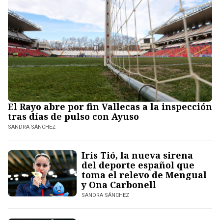
El Rayo abre por fin Vallecas a la inspección
tras días de pulso con Ayuso
SANDRA SÁNCHEZ
Iris Tió, la nueva sirena
del deporte español que
toma el relevo de Mengual
y Ona Carbonell
SANDRA SÁNCHEZ