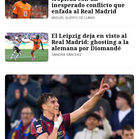
inesperado conflicto que
enfada al Real Madrid
MIGUEL QUEIPO DE LLANO
El Leipzig deja en visto al
Real Madrid: ghosting a la
alemana por Diomandé
SANDRA SÁNCHEZ