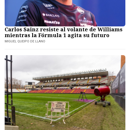
Carlos Sainz resiste al volante de Williams
mientras la Fórmula 1 agita su futuro
MIGUEL QUEIPO DE LLANO