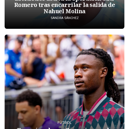
Romero tras encarrilar la salida de
Nahuel Molina
SANDRA SÁNCHEZ
FÚTBOL