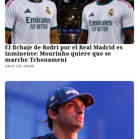
El fichaje de Rodri por el Real Madrid es
inminente: Mourinho quiere que se
marche Tchouameni
DAVID DEL CASAR