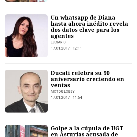
Un whatsapp de Diana
hasta ahora inédito revela
dos datos clave para los
agentes
ESDIARIO
17.01.2017 | 12:11
Ducati celebra su 90
aniversario creciendo en
ventas
MOTOR LOBBY
17.01.2017 | 11:54
Golpe a la cúpula de UGT
en Asturias acusada de