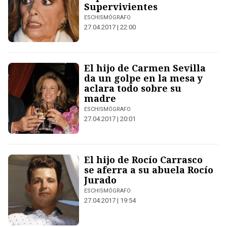
Supervivientes
ESCHISMÓGRAFO
27.04.2017 | 22:00
El hijo de Carmen Sevilla
da un golpe en la mesa y
aclara todo sobre su
madre
ESCHISMÓGRAFO
27.04.2017 | 20:01
El hijo de Rocío Carrasco
se aferra a su abuela Rocío
Jurado
ESCHISMÓGRAFO
27.04.2017 | 19:54