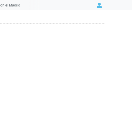
on el Madrid
Login