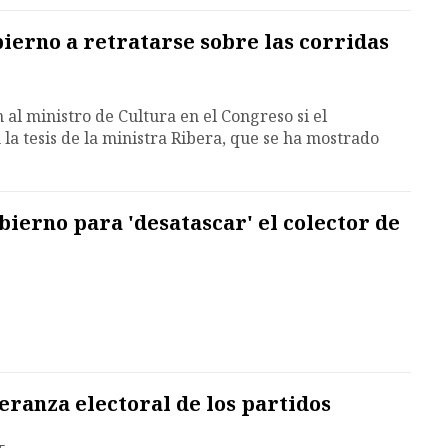
bierno a retratarse sobre las corridas
al ministro de Cultura en el Congreso si el
 la tesis de la ministra Ribera, que se ha mostrado
erno para 'desatascar' el colector de
eranza electoral de los partidos