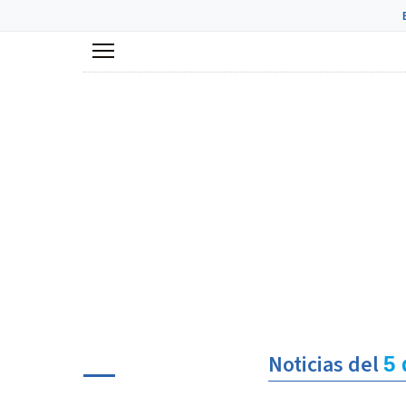
Menú
Noticias del
5 