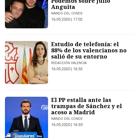
Podemos sobre Julio
Anguita
NANDO DEL CONDE
16.05.2020 | 17:02
Estudio de telefonía: el
88% de los valencianos no
salió de su entorno
REDACCIÓN VALENCIA
16.05.2020 | 16:53
El PP estalla ante las
trampas de Sánchez y el
acoso a Madrid
NANDO DEL CONDE
16.05.2020 | 16:30