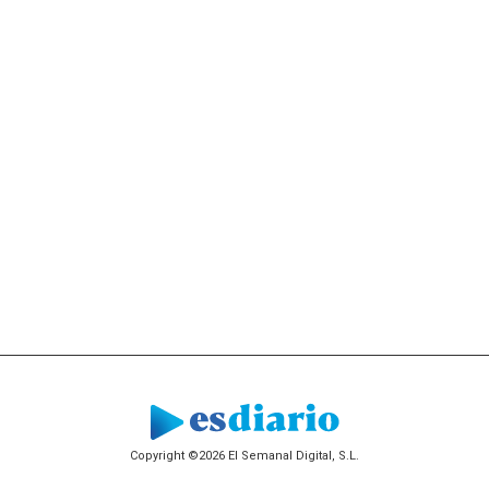
Copyright ©2026 El Semanal Digital, S.L.