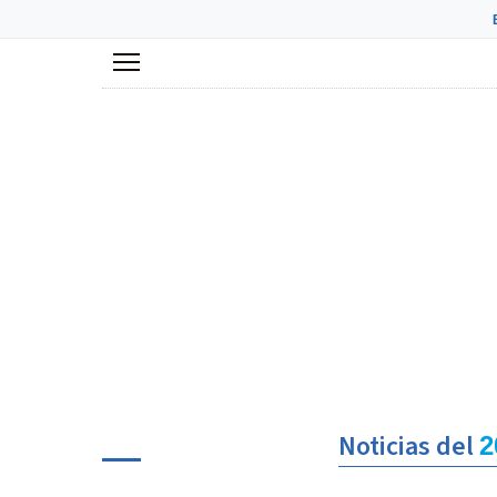
Menú
Noticias del
2